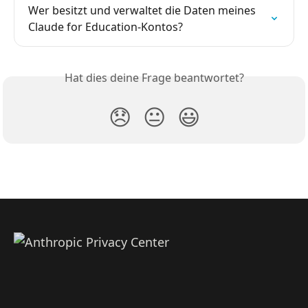
Wer besitzt und verwaltet die Daten meines 
Claude for Education-Kontos?
Hat dies deine Frage beantwortet?
😞
😐
😃