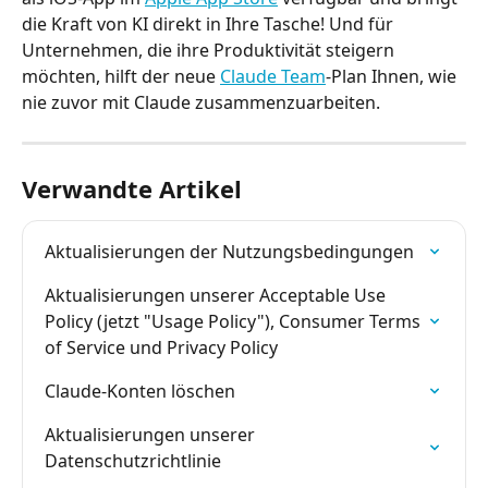
die Kraft von KI direkt in Ihre Tasche! Und für 
Unternehmen, die ihre Produktivität steigern 
möchten, hilft der neue 
Claude Team
-Plan Ihnen, wie 
nie zuvor mit Claude zusammenzuarbeiten.
Verwandte Artikel
Aktualisierungen der Nutzungsbedingungen
Aktualisierungen unserer Acceptable Use 
Policy (jetzt "Usage Policy"), Consumer Terms 
of Service und Privacy Policy
Claude-Konten löschen
Aktualisierungen unserer 
Datenschutzrichtlinie