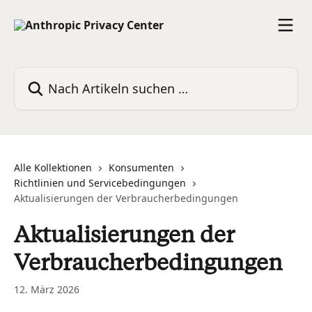
Zum Hauptinhalt springen
Nach Artikeln suchen …
Alle Kollektionen
Konsumenten
Richtlinien und Servicebedingungen
Aktualisierungen der Verbraucherbedingungen
Aktualisierungen der
Verbraucherbedingungen
12. März 2026