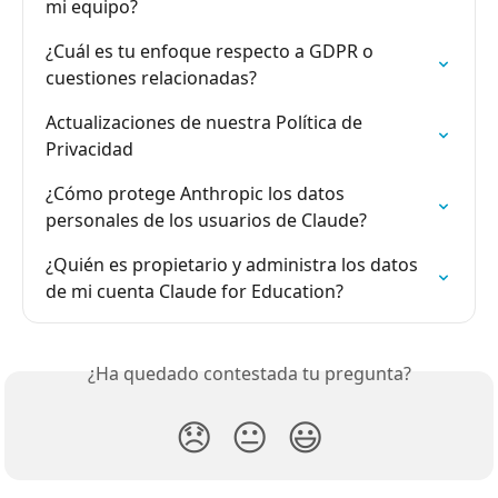
mi equipo?
¿Cuál es tu enfoque respecto a GDPR o 
cuestiones relacionadas?
Actualizaciones de nuestra Política de 
Privacidad
¿Cómo protege Anthropic los datos 
personales de los usuarios de Claude?
¿Quién es propietario y administra los datos 
de mi cuenta Claude for Education?
¿Ha quedado contestada tu pregunta?
😞
😐
😃