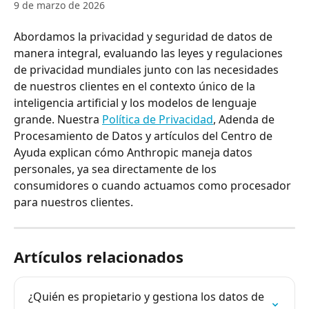
9 de marzo de 2026
Abordamos la privacidad y seguridad de datos de 
manera integral, evaluando las leyes y regulaciones 
de privacidad mundiales junto con las necesidades 
de nuestros clientes en el contexto único de la 
inteligencia artificial y los modelos de lenguaje 
grande. Nuestra 
Política de Privacidad
, Adenda de 
Procesamiento de Datos y artículos del Centro de 
Ayuda explican cómo Anthropic maneja datos 
personales, ya sea directamente de los 
consumidores o cuando actuamos como procesador 
para nuestros clientes.
Artículos relacionados
¿Quién es propietario y gestiona los datos de 