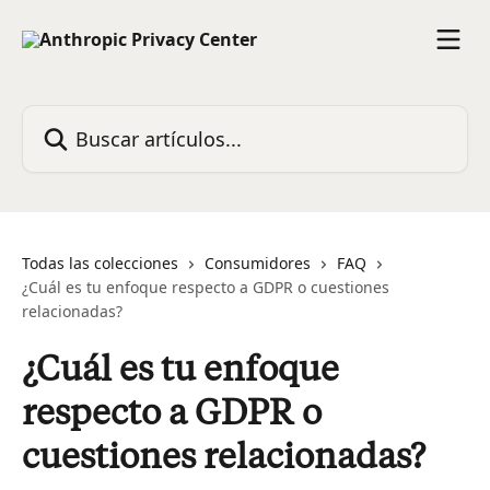
Ir al contenido principal
Buscar artículos...
Todas las colecciones
Consumidores
FAQ
¿Cuál es tu enfoque respecto a GDPR o cuestiones
relacionadas?
¿Cuál es tu enfoque
respecto a GDPR o
cuestiones relacionadas?