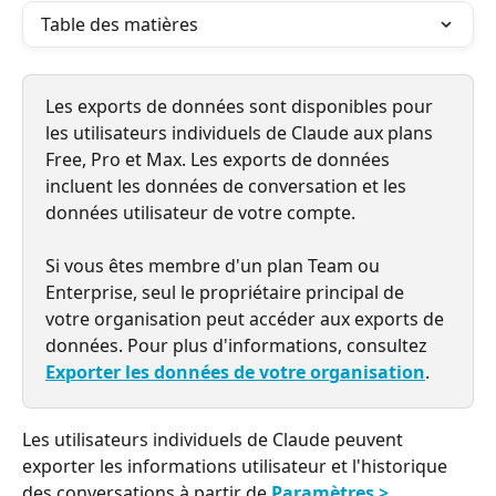
Table des matières
Les exports de données sont disponibles pour 
les utilisateurs individuels de Claude aux plans 
Free, Pro et Max. Les exports de données 
incluent les données de conversation et les 
données utilisateur de votre compte.
Si vous êtes membre d'un plan Team ou 
Enterprise, seul le propriétaire principal de 
votre organisation peut accéder aux exports de 
données. Pour plus d'informations, consultez 
Exporter les données de votre organisation
.
Les utilisateurs individuels de Claude peuvent 
exporter les informations utilisateur et l'historique 
des conversations à partir de 
Paramètres > 