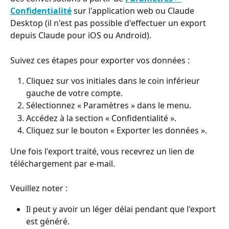
Confidentialité
 sur l'application web ou Claude 
Desktop (il n'est pas possible d'effectuer un export 
depuis Claude pour iOS ou Android).
Suivez ces étapes pour exporter vos données :
Cliquez sur vos initiales dans le coin inférieur 
gauche de votre compte.
Sélectionnez « Paramètres » dans le menu.
Accédez à la section « Confidentialité ».
Cliquez sur le bouton « Exporter les données ».
Une fois l'export traité, vous recevrez un lien de 
téléchargement par e-mail.
Veuillez noter :
Il peut y avoir un léger délai pendant que l'export 
est généré.