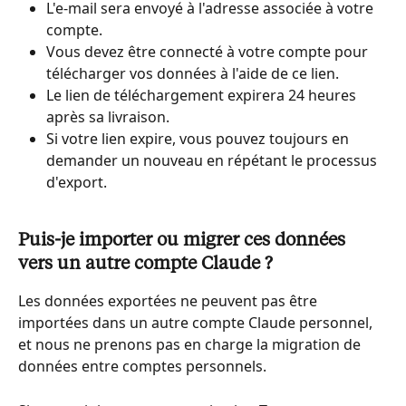
L'e-mail sera envoyé à l'adresse associée à votre 
compte.
Vous devez être connecté à votre compte pour 
télécharger vos données à l'aide de ce lien.
Le lien de téléchargement expirera 24 heures 
après sa livraison.
Si votre lien expire, vous pouvez toujours en 
demander un nouveau en répétant le processus 
d'export.
Puis-je importer ou migrer ces données 
vers un autre compte Claude ?
Les données exportées ne peuvent pas être 
importées dans un autre compte Claude personnel, 
et nous ne prenons pas en charge la migration de 
données entre comptes personnels.