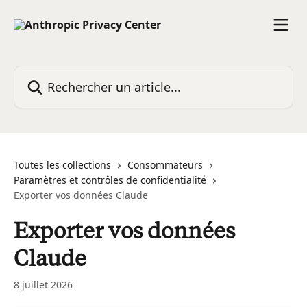
Passer au contenu principal
Rechercher un article...
Toutes les collections
Consommateurs
Paramètres et contrôles de confidentialité
Exporter vos données Claude
Exporter vos données
Claude
8 juillet 2026