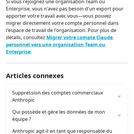
Si vous rejoignez une organisation Team ou 
Enterprise, vous n'avez pas besoin d'un export pour 
apporter votre travail avec vous—vous pouvez 
migrer directement votre compte personnel dans 
l'espace de travail de l'organisation. Pour plus de 
détails, consultez 
Migrer votre compte Claude 
personnel vers une organisation Team ou 
Enterprise
.
Articles connexes
Suppression des comptes commerciaux 
Anthropic
Qui possède et gère les données de mon 
équipe ?
Anthropic agit-il en tant que responsable du 