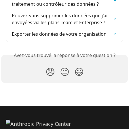
traitement ou contrôleur des données ?
Pouvez-vous supprimer les données que j'ai 
envoyées via les plans Team et Enterprise ?
Exporter les données de votre organisation
Avez-vous trouvé la réponse à votre question ?
😞
😐
😃