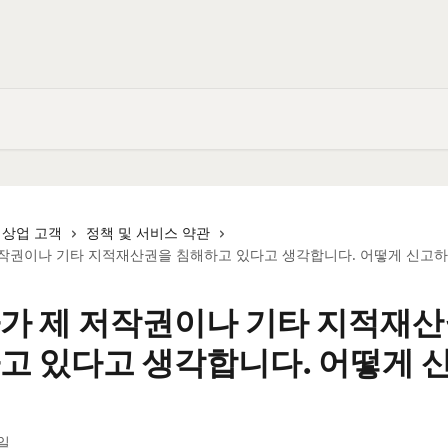
상업 고객
정책 및 서비스 약관
작권이나 기타 지적재산권을 침해하고 있다고 생각합니다. 어떻게 신고하
가 제 저작권이나 기타 지적재
고 있다고 생각합니다. 어떻게 
6일