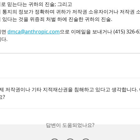
로 믿는다는 귀하의 진술; 그리고
위 통지의 정보가 정확하며 귀하가 저작권 소유자이거나 저작권 
 있다는 것을 위증죄 처벌 하에 진술한 귀하의 진술.
면 
dmca@anthropic.com
으로 이메일을 보내거나 (415) 326-
다.
제 저작권이나 기타 지적재산권을 침해하고 있다고 생각합니다. 
요?
답변이 도움되었나요?