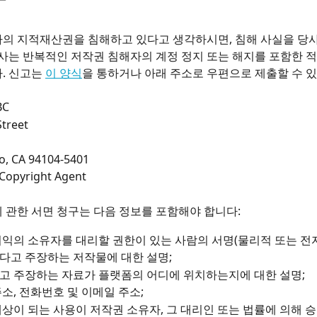
의 지적재산권을 침해하고 있다고 생각하시면, 침해 사실을 당사
당사는 반복적인 저작권 침해자의 계정 정지 또는 해지를 포함한 적
. 신고는 
이 양식
을 통하거나 아래 주소로 우편으로 제출할 수 
BC
treet
o, CA 94104-5401
/ Copyright Agent
 관한 서면 청구는 다음 정보를 포함해야 합니다:
익의 소유자를 대리할 권한이 있는 사람의 서명(물리적 또는 전자
다고 주장하는 저작물에 대한 설명;
고 주장하는 자료가 플랫폼의 어디에 위치하는지에 대한 설명;
소, 전화번호 및 이메일 주소;
상이 되는 사용이 저작권 소유자, 그 대리인 또는 법률에 의해 