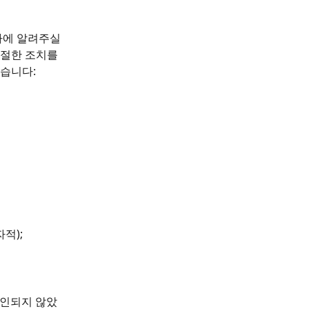
에 알려주실 
절한 조치를 
있습니다:
적);
승인되지 않았