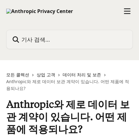
메인 콘텐츠로 건너뛰기
기사 검색...
모든 콜렉션
상업 고객
데이터 처리 및 보존
Anthropic와 제로 데이터 보관 계약이 있습니다. 어떤 제품에 적
용되나요?
Anthropic와 제로 데이터 보
관 계약이 있습니다. 어떤 제
품에 적용되나요?