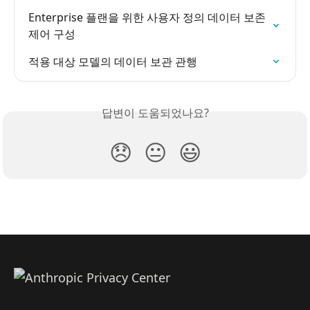
Enterprise 플랜을 위한 사용자 정의 데이터 보존 
제어 구성
적용 대상 모델의 데이터 보관 관행
답변이 도움되었나요?
😞
😐
😃