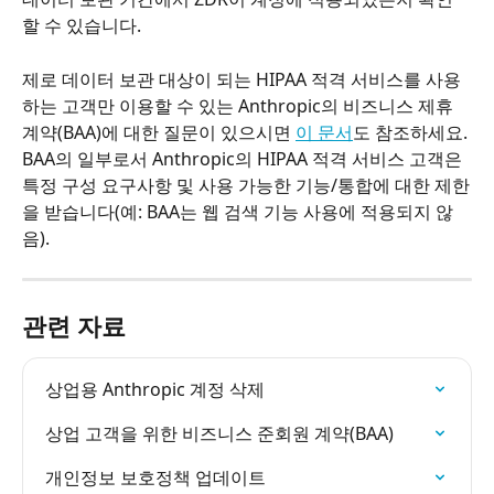
할 수 있습니다.
제로 데이터 보관 대상이 되는 HIPAA 적격 서비스를 사용
하는 고객만 이용할 수 있는 Anthropic의 비즈니스 제휴 
계약(BAA)에 대한 질문이 있으시면 
이 문서
도 참조하세요. 
BAA의 일부로서 Anthropic의 HIPAA 적격 서비스 고객은 
특정 구성 요구사항 및 사용 가능한 기능/통합에 대한 제한
을 받습니다(예: BAA는 웹 검색 기능 사용에 적용되지 않
음).
관련 자료
상업용 Anthropic 계정 삭제
상업 고객을 위한 비즈니스 준회원 계약(BAA)
개인정보 보호정책 업데이트