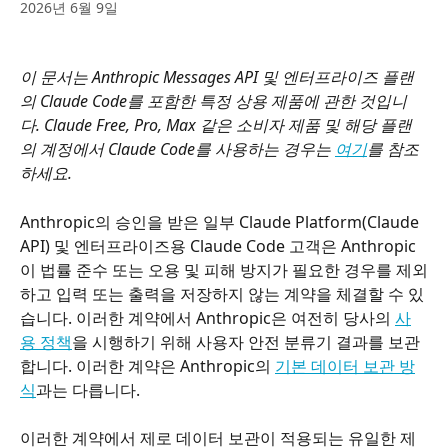
2026년 6월 9일
이 문서는 Anthropic Messages API 및 엔터프라이즈 플랜
의 Claude Code를 포함한 특정 상용 제품에 관한 것입니
다. Claude Free, Pro, Max 같은 소비자 제품 및 해당 플랜
의 계정에서 Claude Code를 사용하는 경우는 
여기
를 참조
하세요.
Anthropic의 승인을 받은 일부 Claude Platform(Claude 
API) 및 엔터프라이즈용 Claude Code 고객은 Anthropic
이 법률 준수 또는 오용 및 피해 방지가 필요한 경우를 제외
하고 입력 또는 출력을 저장하지 않는 계약을 체결할 수 있
습니다. 이러한 계약에서 Anthropic은 여전히 당사의 
사
용 정책
을 시행하기 위해 사용자 안전 분류기 결과를 보관
합니다. 이러한 계약은 Anthropic의 
기본 데이터 보관 방
식
과는 다릅니다.
이러한 계약에서 제로 데이터 보관이 적용되는 유일한 제