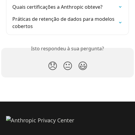
Quais certificações a Anthropic obteve?
Práticas de retenção de dados para modelos 
cobertos
Isto respondeu à sua pergunta?
😞
😐
😃