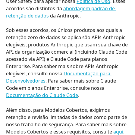
User Safety para aplicar nossa 
Política de Uso
. Esses 
acordos são distintos da 
abordagem padrão de 
retenção de dados
 da Anthropic.
Sob esses acordos, os únicos produtos aos quais a 
retenção zero de dados se aplica são APIs Anthropic 
elegíveis, produtos Anthropic que usam sua chave de 
API da organização comercial (incluindo Claude Code 
acessado via API) e Claude Code para planos 
Enterprise. Para saber mais sobre APIs Anthropic 
elegíveis, consulte nossa 
Documentação para 
Desenvolvedores
. Para saber mais sobre Claude 
Code em planos Enterprise, consulte nossa 
Documentação do Claude Code
.
Além disso, para Modelos Cobertos, exigimos 
retenção e revisão limitadas de dados como parte de 
nosso trabalho de segurança. Para saber mais sobre 
Modelos Cobertos e esses requisitos, consulte 
aqui
.