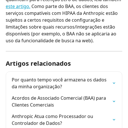
este artigo.
 Como parte do BAA, os clientes dos 
serviços compatíveis com HIPAA da Anthropic estão 
sujeitos a certos requisitos de configuração e 
limitações sobre quais recursos/integrações estão 
disponíveis (por exemplo, o BAA não se aplicaria ao 
uso da funcionalidade de busca na web).
Artigos relacionados
Por quanto tempo você armazena os dados 
da minha organização?
Acordos de Associado Comercial (BAA) para 
Clientes Comerciais
Anthropic Atua como Processador ou 
Controlador de Dados?