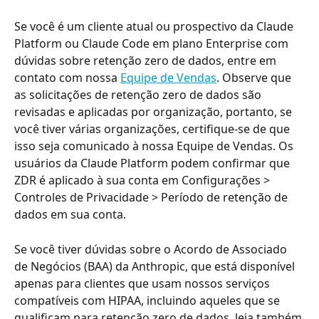
Se você é um cliente atual ou prospectivo da Claude 
Platform ou Claude Code em plano Enterprise com 
dúvidas sobre retenção zero de dados, entre em 
contato com nossa 
Equipe de Vendas
. Observe que 
as solicitações de retenção zero de dados são 
revisadas e aplicadas por organização, portanto, se 
você tiver várias organizações, certifique-se de que 
isso seja comunicado à nossa Equipe de Vendas. Os 
usuários da Claude Platform podem confirmar que 
ZDR é aplicado à sua conta em Configurações > 
Controles de Privacidade > Período de retenção de 
dados em sua conta.
Se você tiver dúvidas sobre o Acordo de Associado 
de Negócios (BAA) da Anthropic, que está disponível 
apenas para clientes que usam nossos serviços 
compatíveis com HIPAA, incluindo aqueles que se 
qualificam para retenção zero de dados, leia também 