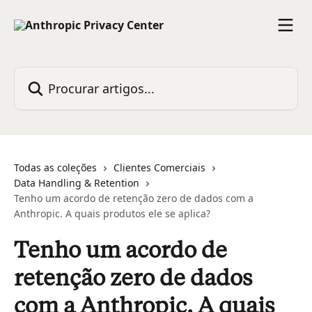
Ir para conteúdo principal
Procurar artigos...
Todas as coleções
Clientes Comerciais
Data Handling & Retention
Tenho um acordo de retenção zero de dados com a
Anthropic. A quais produtos ele se aplica?
Tenho um acordo de
retenção zero de dados
com a Anthropic. A quais