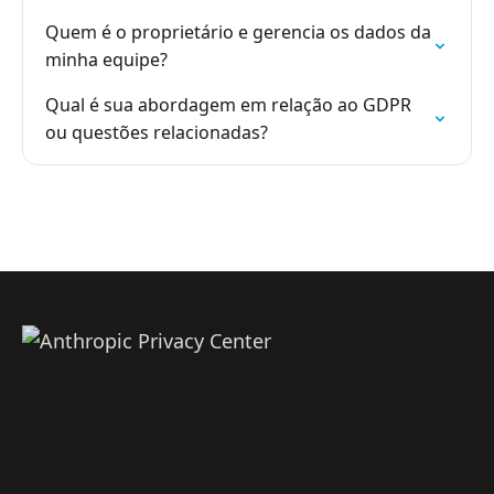
Quem é o proprietário e gerencia os dados da
minha equipe?
Qual é sua abordagem em relação ao GDPR
ou questões relacionadas?