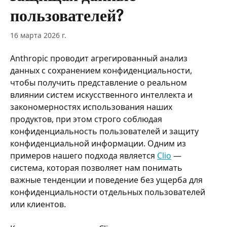
пользователей?
16 марта 2026 г.
Anthropic проводит агрегированный анализ 
данных с сохранением конфиденциальности, 
чтобы получить представление о реальном 
влиянии систем искусственного интеллекта и 
закономерностях использования наших 
продуктов, при этом строго соблюдая 
конфиденциальность пользователей и защиту 
конфиденциальной информации. Одним из 
примеров нашего подхода является 
Clio
 — 
система, которая позволяет нам понимать 
важные тенденции и поведение без ущерба для 
конфиденциальности отдельных пользователей 
или клиентов.