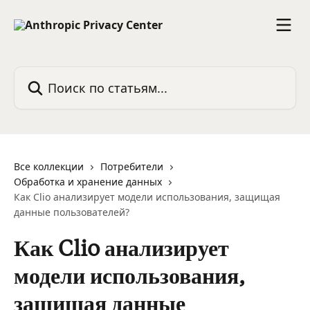
К основному содержимому
Поиск по статьям...
Все коллекции
Потребители
Обработка и хранение данных
Как Clio анализирует модели использования, защищая
данные пользователей?
Как Clio анализирует
модели использования,
защищая данные