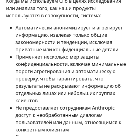
Когда мы используем Clio в целях исследования 
или анализа того, как наши продукты 
используются в совокупности, система:
Автоматически анонимизирует и агрегирует 
информацию, извлекая только общие 
закономерности и тенденции, исключая 
приватные или конфиденциальные детали
Применяет несколько мер защиты 
конфиденциальности, включая минимальные 
пороги агрегирования и автоматическую 
проверку, чтобы гарантировать, что 
результаты не раскрывают информацию об 
отдельных лицах или небольших группах 
клиентов
Не предоставляет сотрудникам Anthropic 
доступ к необработанным диалогам 
пользователей или данным, относящимся к 
конкретным клиентам