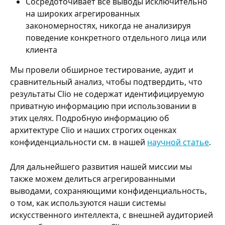
Сосредоточивает все выводы исключительно 
на широких агрегированных 
закономерностях, никогда не анализируя 
поведение конкретного отдельного лица или 
клиента
Мы провели обширное тестирование, аудит и 
сравнительный анализ, чтобы подтвердить, что 
результаты Clio не содержат идентифицируемую 
приватную информацию при использовании в 
этих целях. Подробную информацию об 
архитектуре Clio и наших строгих оценках 
конфиденциальности см. в нашей 
научной статье
.
Для дальнейшего развития нашей миссии мы 
также можем делиться агрегированными 
выводами, сохраняющими конфиденциальность, 
о том, как используются наши системы 
искусственного интеллекта, с внешней аудиторией 