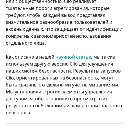
или с общественностью. Clio реализует 
тщательные пороги агрегирования, которые 
требуют, чтобы каждый вывод представлял 
значительное разнообразие пользователей и 
входных данных, что защищает от идентификации 
конкретных закономерностей использования 
отдельного лица.
Как описано в нашей 
научной статье
, мы также 
используем другую версию Clio для улучшения 
наших систем безопасности. Результаты запусков 
Clio, ориентированных на безопасность, могут 
быть связаны с отдельными учетными записями. 
Мы установили строгие элементы управления 
доступом, чтобы ограничить просмотр этих 
результатов небольшим числом авторизованного 
персонала.