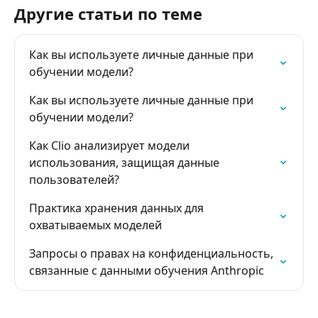
Другие статьи по теме
Как вы используете личные данные при 
обучении модели?
Как вы используете личные данные при 
обучении модели?
Как Clio анализирует модели 
использования, защищая данные 
пользователей?
Практика хранения данных для 
охватываемых моделей
Запросы о правах на конфиденциальность, 
связанные с данными обучения Anthropic