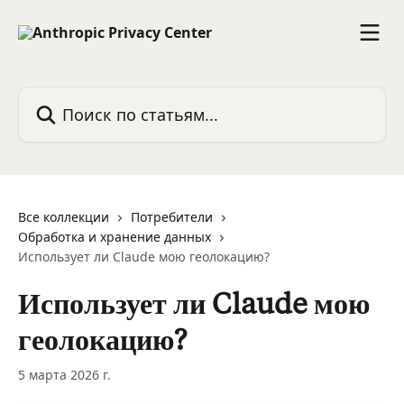
К основному содержимому
Поиск по статьям...
Все коллекции
Потребители
Обработка и хранение данных
Использует ли Claude мою геолокацию?
Использует ли Claude мою
геолокацию?
5 марта 2026 г.