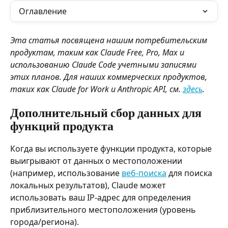
Оглавление
Эта статья посвящена нашим потребительским 
продуктам, таким как Claude Free, Pro, Max и 
использованию Claude Code учетными записями 
этих планов. Для наших коммерческих продуктов, 
таких как Claude for Work и Anthropic API, см. 
здесь
.
Дополнительный сбор данных для 
функций продукта
Когда вы используете функции продукта, которые 
выигрывают от данных о местоположении 
(например, использование 
веб-поиска
 для поиска 
локальных результатов), Claude может 
использовать ваш IP-адрес для определения 
приблизительного местоположения (уровень 
города/региона).