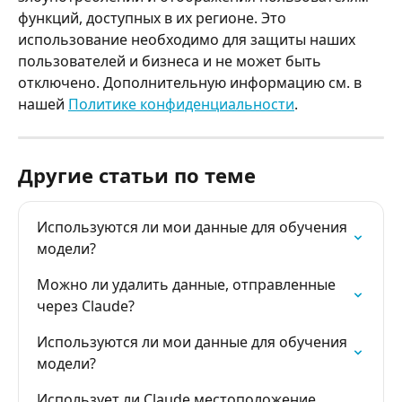
функций, доступных в их регионе. Это 
использование необходимо для защиты наших 
пользователей и бизнеса и не может быть 
отключено. Дополнительную информацию см. в 
нашей 
Политике конфиденциальности
.
Другие статьи по теме
Используются ли мои данные для обучения 
модели?
Можно ли удалить данные, отправленные 
через Claude?
Используются ли мои данные для обучения 
модели?
Использует ли Claude местоположение 