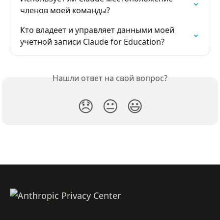
членов моей команды?
Кто владеет и управляет данными моей 
учетной записи Claude for Education?
Нашли ответ на свой вопрос?
😞
😐
😃