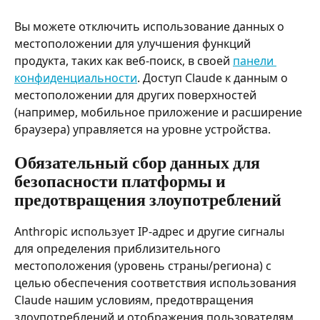
Вы можете отключить использование данных о 
местоположении для улучшения функций 
продукта, таких как веб-поиск, в своей 
панели 
конфиденциальности
. Доступ Claude к данным о 
местоположении для других поверхностей 
(например, мобильное приложение и расширение 
браузера) управляется на уровне устройства.
Обязательный сбор данных для 
безопасности платформы и 
предотвращения злоупотреблений
Anthropic использует IP-адрес и другие сигналы 
для определения приблизительного 
местоположения (уровень страны/региона) с 
целью обеспечения соответствия использования 
Claude нашим условиям, предотвращения 
злоупотреблений и отображения пользователям 