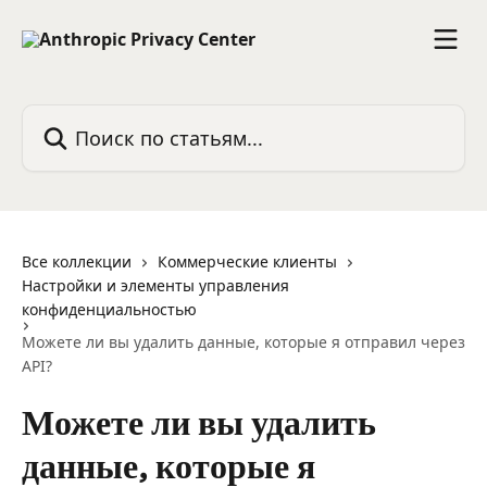
К основному содержимому
Поиск по статьям...
Все коллекции
Коммерческие клиенты
Настройки и элементы управления
конфиденциальностью
Можете ли вы удалить данные, которые я отправил через
API?
Можете ли вы удалить
данные, которые я