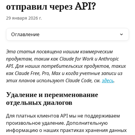
отправил через API?
29 января 2026 г.
Оглавление
Эта статья посвящена нашим коммерческим 
продуктам, таким как Claude for Work и Anthropic 
API. Для наших потребительских продуктов, таких 
как Claude Free, Pro, Max и когда учетные записи из 
этих планов используют Claude Code, см. 
здесь
.
Удаление и переименование 
отдельных диалогов
Для платных клиентов API мы не поддерживаем 
произвольное удаление. Дополнительную 
информацию о наших практиках хранения данных 