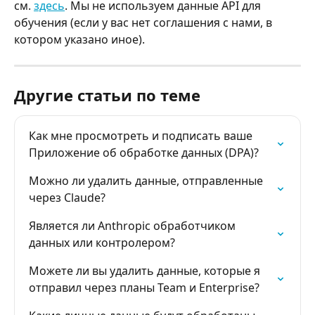
см. 
здесь
. Мы не используем данные API для 
обучения (если у вас нет соглашения с нами, в 
котором указано иное).
Другие статьи по теме
Как мне просмотреть и подписать ваше 
Приложение об обработке данных (DPA)?
Можно ли удалить данные, отправленные 
через Claude?
Является ли Anthropic обработчиком 
данных или контролером?
Можете ли вы удалить данные, которые я 
отправил через планы Team и Enterprise?