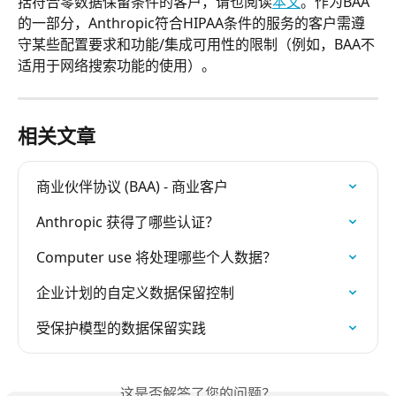
括符合零数据保留条件的客户，请也阅读
本文
。作为BAA
的一部分，Anthropic符合HIPAA条件的服务的客户需遵
守某些配置要求和功能/集成可用性的限制（例如，BAA不
适用于网络搜索功能的使用）。
相关文章
商业伙伴协议 (BAA) - 商业客户
Anthropic 获得了哪些认证？
Computer use 将处理哪些个人数据？
企业计划的自定义数据保留控制
受保护模型的数据保留实践
这是否解答了您的问题？