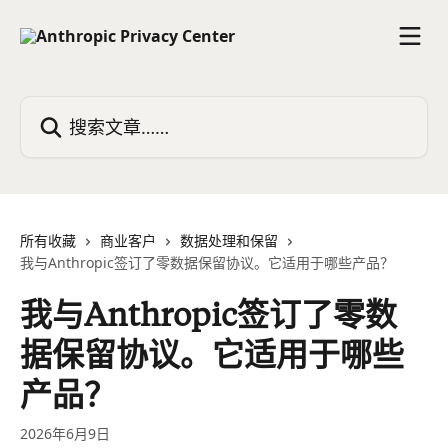
跳转到主要内容
搜索文章……
所有收藏
商业客户
数据处理和保留
我与Anthropic签订了零数据保留协议。它适用于哪些产品？
我与Anthropic签订了零数
据保留协议。它适用于哪些
产品？
2026年6月9日