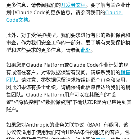
更多信息，请参阅我们的
开发者文档
。要了解有关企业计
划中Claude Code的更多信息，请参阅我们的
Claude 
Code文档
。
此外，对于受保护模型，我们要求进行有限的数据保留和
审查，作为我们安全工作的一部分。要了解有关受保护模
型和这些要求的更多信息，请参阅
此处
。
如果您是Claude Platform或Claude Code企业计划的现
有或潜在客户，对零数据保留有疑问，请联系我们的
销售
团队
。请注意，零数据保留请求按组织逐个审查和应用，
因此如果您有多个组织，请确保将此信息传达给我们的销
售团队。Claude Platform用户可以在其账户的"设
置">"隐私控制">"数据保留期"下确认ZDR是否已应用到其
账户。
如果您对Anthropic的业务关联协议（BAA）有疑问，该
协议仅适用于使用我们符合HIPAA条件的服务的客户，包