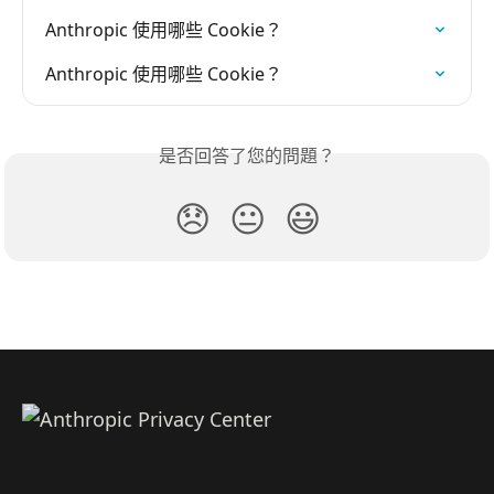
Anthropic 使用哪些 Cookie？
Anthropic 使用哪些 Cookie？
是否回答了您的問題？
😞
😐
😃