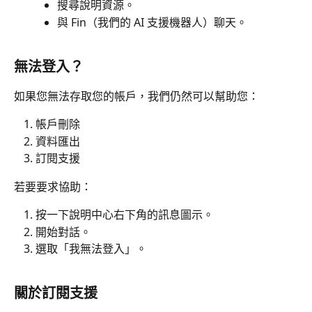
搜尋說明資源。
與 Fin（我們的 AI 支援機器人）聊天。
無法登入？
如果您無法存取您的帳戶，我們仍然可以幫助您：
帳戶刪除
資料匯出
訂閱支援
若要要求協助：
按一下說明中心右下角的訊息圖示。
開始對話。
選取「我無法登入」。
關於訂閱支援