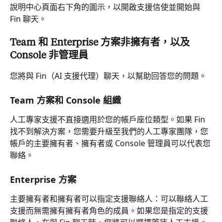
說明中心頁面右下角的圖示，以開啟支援信使並開始與 
Fin 聊天。
Team 和 Enterprise 方案非擁有者，以及 
Console 非管理員
您將與 Fin（AI 支援代理）聊天，以幫助回答您的問題。
Team 方案和 Console 組織
人工專家支援不直接適用於您的帳戶座位類型。如果 Fin 
找不到解決方案，您需要升級至我們的人工專家團隊，您
帳戶的主要擁有者、擁有者或 Console 管理員可以代表您
聯絡。
Enterprise 方案
主要擁有者和擁有者可以指定支援聯絡人：可以聯絡人工
支援而無需擁有擁有者角色的成員。如果您是指定的支援