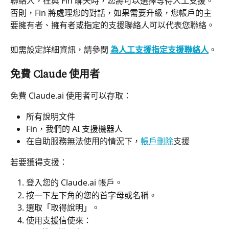
聯絡人，在與 Fin 聊天時，您將可以選擇等待人工支援。
否則，Fin 將處理您的對話，如果需要升級，您帳戶的主
要擁有者、擁有者或指定的支援聯絡人可以代表您聯絡。
如需設定詳細資訊，請參閱 
為人工支援指定支援聯絡人
。
免費 Claude 使用者
免費 Claude.ai 使用者可以存取：
所有說明文件
Fin，我們的 AI 支援機器人
在自助服務無法使用的情況下，
帳戶刪除
支援
若要獲得支援：
登入您的 Claude.ai 帳戶。
按一下左下角的您的首字母或名稱。
選取「取得說明」。
使用支援信使來：