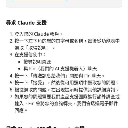
尋求 Claude 支援
登入您的 Claude 帳戶。
按一下左下角的您的首字母或名稱，然後從功能表中
選取「取得說明」。
在支援信使中：
搜尋說明資源
與 Fin（我們的 AI 支援機器人）聊天
按一下「傳送訊息給我們」開始與 Fin 聊天。
按一下「接受」，然後從可用選項中選取您的問題。
根據選取的問題，在出現提示時提供其他詳細資訊。
如果您的問題需要我們產品支援團隊進行額外調查或
輸入，Fin 會將您的查詢轉交，我們會透過電子郵件
回應。