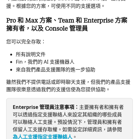
援。根據您的方案，可使用不同的支援選項。
Pro 和 Max 方案、Team 和 Enterprise 方案
擁有者，以及 Console 管理員
您可以完全存取：
所有說明文件
Fin，我們的 AI 支援機器人
來自我們產品支援團隊的進一步協助
雖然我們不提供電話或即時聊天支援，但我們的產品支援
團隊很樂意透過我們的支援信使為您提供協助。
Enterprise 管理員注意事項：
主要擁有者和擁有者
可以透過指定支援聯絡人來設定其組織的哪些成員
可以聯絡人工支援。預設情況下，管理員和擁有者
保留人工支援存取權。如需設定詳細資訊，請參閱 
為人工支援指定支援聯絡人
。