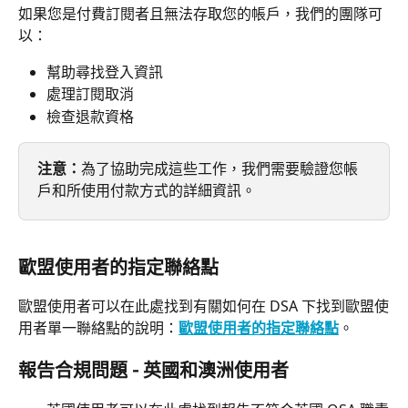
如果您是付費訂閱者且無法存取您的帳戶，我們的團隊可
以：
幫助尋找登入資訊
處理訂閱取消
檢查退款資格
注意：
為了協助完成這些工作，我們需要驗證您帳
戶和所使用付款方式的詳細資訊。
歐盟使用者的指定聯絡點
歐盟使用者可以在此處找到有關如何在 DSA 下找到歐盟使
用者單一聯絡點的說明：
歐盟使用者的指定聯絡點
。
報告合規問題 - 英國和澳洲使用者