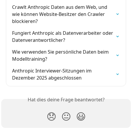
Crawlt Anthropic Daten aus dem Web, und 
wie können Website-Besitzer den Crawler 
blockieren?
Fungiert Anthropic als Datenverarbeiter oder 
Datenverantwortlicher?
Wie verwenden Sie persönliche Daten beim 
Modelltraining?
Anthropic Interviewer-Sitzungen im 
Dezember 2025 abgeschlossen
Hat dies deine Frage beantwortet?
😞
😐
😃