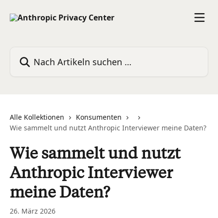
Zum Hauptinhalt springen
Nach Artikeln suchen …
Alle Kollektionen
Konsumenten
Wie sammelt und nutzt Anthropic Interviewer meine Daten?
Wie sammelt und nutzt
Anthropic Interviewer
meine Daten?
26. März 2026