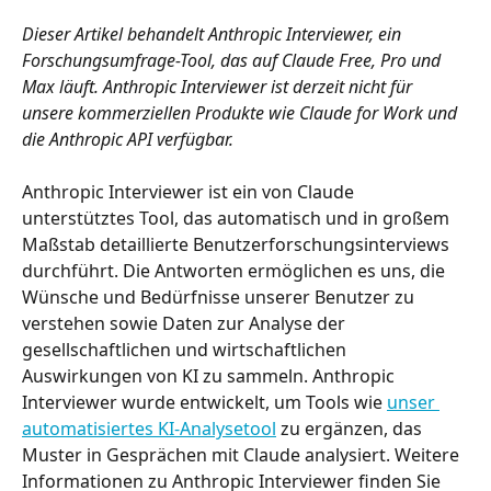
Dieser Artikel behandelt Anthropic Interviewer, ein 
Forschungsumfrage-Tool, das auf Claude Free, Pro und 
Max läuft. Anthropic Interviewer ist derzeit nicht für 
unsere kommerziellen Produkte wie Claude for Work und 
die Anthropic API verfügbar.
Anthropic Interviewer ist ein von Claude 
unterstütztes Tool, das automatisch und in großem 
Maßstab detaillierte Benutzerforschungsinterviews 
durchführt. Die Antworten ermöglichen es uns, die 
Wünsche und Bedürfnisse unserer Benutzer zu 
verstehen sowie Daten zur Analyse der 
gesellschaftlichen und wirtschaftlichen 
Auswirkungen von KI zu sammeln. Anthropic 
Interviewer wurde entwickelt, um Tools wie 
unser 
automatisiertes KI-Analysetool
 zu ergänzen, das 
Muster in Gesprächen mit Claude analysiert. Weitere 
Informationen zu Anthropic Interviewer finden Sie 