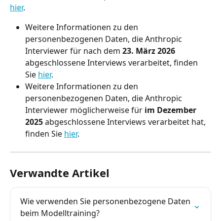
hier
.
Weitere Informationen zu den 
personenbezogenen Daten, die Anthropic 
Interviewer für nach dem 
23. März 2026
abgeschlossene Interviews verarbeitet, finden 
Sie 
hier
.
Weitere Informationen zu den 
personenbezogenen Daten, die Anthropic 
Interviewer möglicherweise für 
im Dezember 
2025
 abgeschlossene Interviews verarbeitet hat, 
finden Sie 
hier
.
Verwandte Artikel
Wie verwenden Sie personenbezogene Daten 
beim Modelltraining?