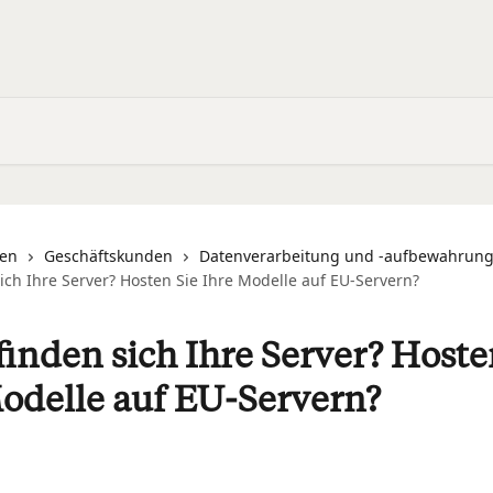
nen
Geschäftskunden
Datenverarbeitung und -aufbewahrun
ich Ihre Server? Hosten Sie Ihre Modelle auf EU-Servern?
inden sich Ihre Server? Hoste
odelle auf EU-Servern?