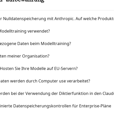
d -aufbewahrung
r Nulldatenspeicherung mit Anthropic. Auf welche Produkte 
odelltraining verwendet?
ezogene Daten beim Modelltraining?
aten meiner Organisation?
 Hosten Sie Ihre Modelle auf EU-Servern?
ten werden durch Computer use verarbeitet?
rden bei der Verwendung der Diktierfunktion in den Claud
inierte Datenspeicherungskontrollen für Enterprise-Pläne