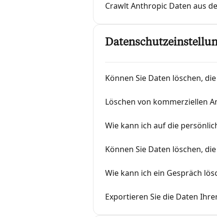
Crawlt Anthropic Daten aus d
Datenschutzeinstellun
Können Sie Daten löschen, die
Löschen von kommerziellen A
Wie kann ich auf die persönli
Können Sie Daten löschen, die
Wie kann ich ein Gespräch l
Exportieren Sie die Daten Ihre