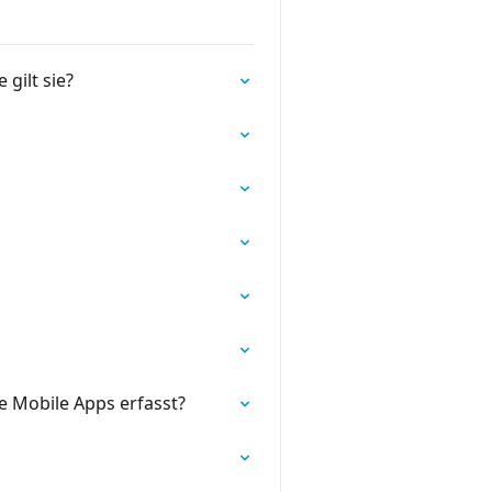
gilt sie?
e Mobile Apps erfasst?