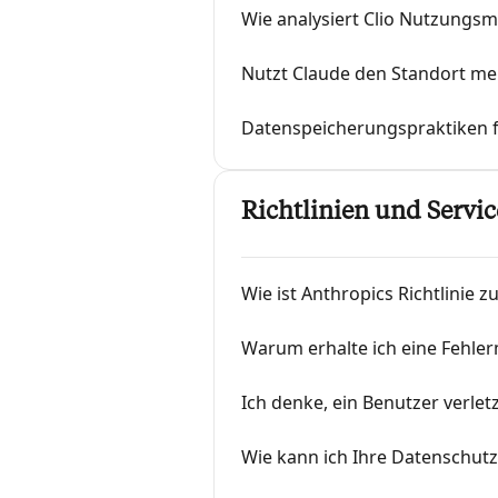
Wie analysiert Clio Nutzungs
Nutzt Claude den Standort me
Datenspeicherungspraktiken 
Richtlinien und Serv
Wie ist Anthropics Richtlinie
Warum erhalte ich eine Fehler
Ich denke, ein Benutzer verle
Wie kann ich Ihre Datenschut