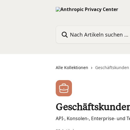
Zum Hauptinhalt springen
Nach Artikeln suchen …
Alle Kollektionen
Geschäftskunden
Geschäftskunde
API-, Konsolen-, Enterprise- und