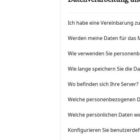
Datenverarbeitung un
Ich habe eine Vereinbarung zu
Werden meine Daten für das M
Wie verwenden Sie personenb
Wie lange speichern Sie die D
Wo befinden sich Ihre Server?
Welche personenbezogenen Da
Welche persönlichen Daten we
Konfigurieren Sie benutzerdef