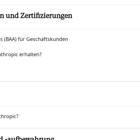
 und Zertifizierungen
s (BAA) für Geschäftskunden
nthropic erhalten?
thropic?