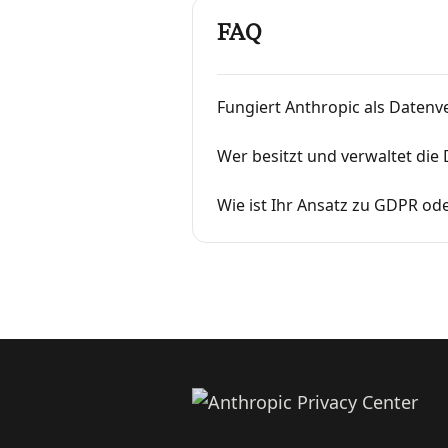
FAQ
Fungiert Anthropic als Datenv
Wer besitzt und verwaltet di
Wie ist Ihr Ansatz zu GDPR o