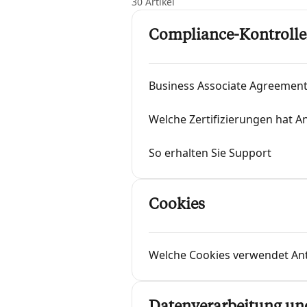
30 Artikel
Compliance-Kontrollen
Business Associate Agreement
Welche Zertifizierungen hat A
So erhalten Sie Support
Cookies
Welche Cookies verwendet An