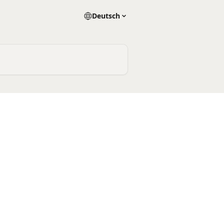
Deutsch