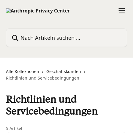
Zum Hauptinhalt springen
Nach Artikeln suchen …
Alle Kollektionen
Geschäftskunden
Richtlinien und Servicebedingungen
Richtlinien und
Servicebedingungen
5 Artikel