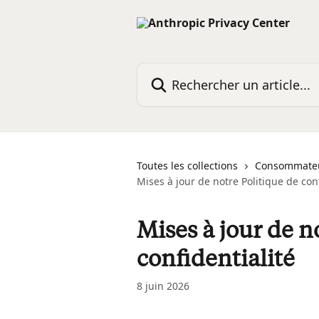
Passer au contenu principal
Rechercher un article...
Toutes les collections
Consommate
Mises à jour de notre Politique de conf
Mises à jour de n
confidentialité
8 juin 2026