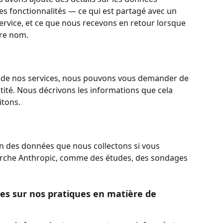
es fonctionnalités — ce qui est partagé avec un 
ervice, et ce que nous recevons en retour lorsque 
tre nom.
té de nos services, nous pouvons vous demander de 
tité. Nous décrivons les informations que cela 
itons.
n des données que nous collectons si vous 
cherche Anthropic, comme des études, des sondages 
s sur nos pratiques en matière de 