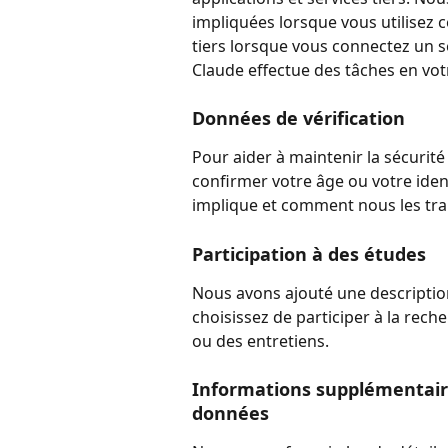
impliquées lorsque vous utilisez c
tiers lorsque vous connectez un s
Claude effectue des tâches en vo
Données de vérification
Pour aider à maintenir la sécuri
confirmer votre âge ou votre iden
implique et comment nous les tra
Participation à des études
Nous avons ajouté une descriptio
choisissez de participer à la re
ou des entretiens.
Informations supplémentaire
données