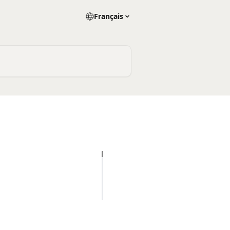
Français