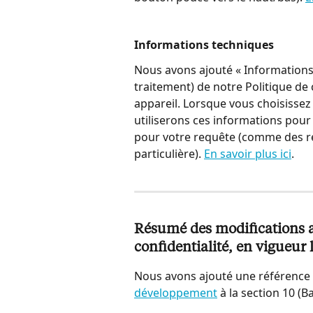
Informations techniques
Nous avons ajouté « Informations 
traitement) de notre Politique de co
appareil. Lorsque vous choisissez
utiliserons ces informations pour 
pour votre requête (comme des r
particulière). 
En savoir plus ici
.
Résumé des modifications ap
confidentialité, en vigueur 
Nous avons ajouté une référence 
développement
 à la section 10 (