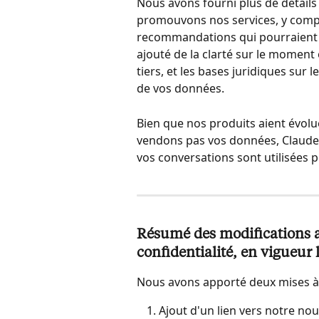
Nous avons fourni plus de détails
promouvons nos services, y comp
recommandations qui pourraient 
ajouté de la clarté sur le moment
tiers, et les bases juridiques sur
de vos données.
Bien que nos produits aient évolu
vendons pas vos données, Claude r
vos conversations sont utilisées 
Résumé des modifications ap
confidentialité, en vigueur 
Nous avons apporté deux mises à 
Ajout d'un lien vers notre nou