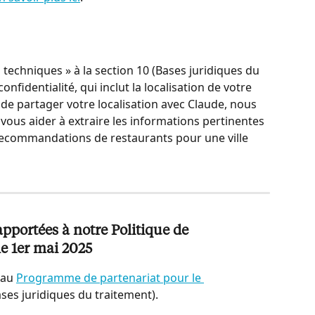
techniques » à la section 10 (Bases juridiques du 
nfidentialité, qui inclut la localisation de votre 
 de partager votre localisation avec Claude, nous 
vous aider à extraire les informations pertinentes 
ecommandations de restaurants pour une ville 
portées à notre Politique de 
le 1er mai 2025
au 
Programme de partenariat pour le 
Bases juridiques du traitement).