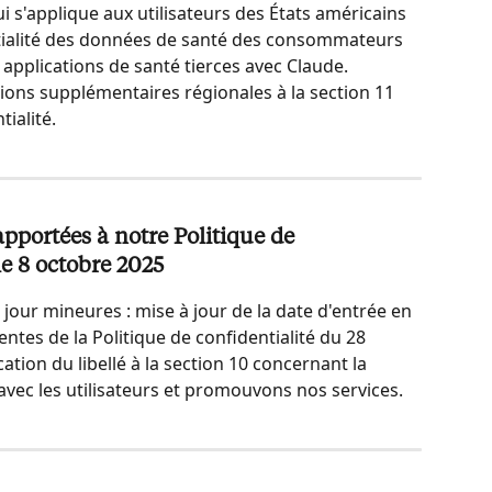
ui s'applique aux utilisateurs des États américains 
ntialité des données de santé des consommateurs 
 applications de santé tierces avec Claude.
ions supplémentaires régionales à la section 11 
tialité.
portées à notre Politique de 
le 8 octobre 2025
our mineures : mise à jour de la date d'entrée en 
tes de la Politique de confidentialité du 28 
ation du libellé à la section 10 concernant la 
c les utilisateurs et promouvons nos services.