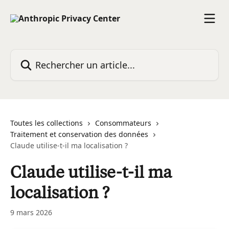
Passer au contenu principal
Rechercher un article...
Toutes les collections
Consommateurs
Traitement et conservation des données
Claude utilise-t-il ma localisation ?
Claude utilise-t-il ma
localisation ?
9 mars 2026