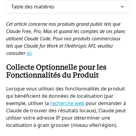
Table des matières
Cet article concerne nos produits grand public tels que 
Claude Free, Pro, Max et quand les comptes de ces plans 
utilisent Claude Code. Pour nos produits commerciaux 
tels que Claude for Work et l'Anthropic API, veuillez 
consulter 
ici
.
Collecte Optionnelle pour les 
Fonctionnalités du Produit
Lorsque vous utilisez des fonctionnalités de produit 
qui bénéficient de données de localisation (par 
exemple, utiliser la 
recherche web
 pour demander à 
Claude de trouver des résultats locaux), Claude peut 
utiliser votre adresse IP pour déterminer une 
localisation à grain grossier (niveau ville/région).