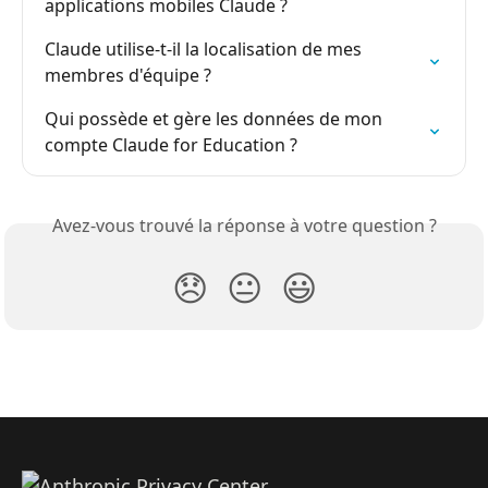
applications mobiles Claude ?
Claude utilise-t-il la localisation de mes 
membres d'équipe ?
Qui possède et gère les données de mon 
compte Claude for Education ?
Avez-vous trouvé la réponse à votre question ?
😞
😐
😃