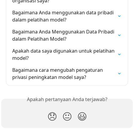
organisasi saya?
Bagaimana Anda menggunakan data pribadi 
dalam pelatihan model?
Bagaimana Anda Menggunakan Data Pribadi 
dalam Pelatihan Model?
Apakah data saya digunakan untuk pelatihan 
model?
Bagaimana cara mengubah pengaturan 
privasi peningkatan model saya?
Apakah pertanyaan Anda terjawab?
😞
😐
😃