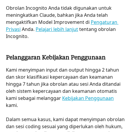
Obrolan Incognito Anda tidak digunakan untuk 
meningkatkan Claude, bahkan jika Anda telah 
mengaktifkan Model Improvement di 
Pengaturan 
Privasi
 Anda. 
Pelajari lebih lanjut
 tentang obrolan 
Incognito.
Pelanggaran Kebijakan Penggunaan
Kami menyimpan input dan output hingga 2 tahun 
dan skor klasifikasi kepercayaan dan keamanan 
hingga 7 tahun jika obrolan atau sesi Anda ditandai 
oleh sistem kepercayaan dan keamanan otomatis 
kami sebagai melanggar 
Kebijakan Penggunaan
kami.
Dalam semua kasus, kami dapat menyimpan obrolan 
dan sesi coding sesuai yang diperlukan oleh hukum, 