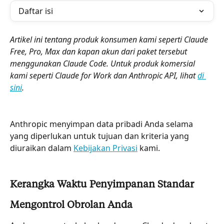
Daftar isi
Artikel ini tentang produk konsumen kami seperti Claude 
Free, Pro, Max dan kapan akun dari paket tersebut 
menggunakan Claude Code. Untuk produk komersial 
kami seperti Claude for Work dan Anthropic API, lihat 
di 
sini
.
Anthropic menyimpan data pribadi Anda selama 
yang diperlukan untuk tujuan dan kriteria yang 
diuraikan dalam 
Kebijakan Privasi
 kami.
Kerangka Waktu Penyimpanan Standar
Mengontrol Obrolan Anda