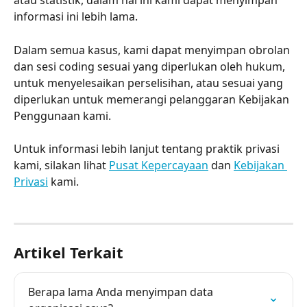
atau statistik, dalam hal ini kami dapat menyimpan 
informasi ini lebih lama.
Dalam semua kasus, kami dapat menyimpan obrolan 
dan sesi coding sesuai yang diperlukan oleh hukum, 
untuk menyelesaikan perselisihan, atau sesuai yang 
diperlukan untuk memerangi pelanggaran Kebijakan 
Penggunaan kami.
Untuk informasi lebih lanjut tentang praktik privasi 
kami, silakan lihat 
Pusat Kepercayaan
 dan 
Kebijakan 
Privasi
 kami.
Artikel Terkait
Berapa lama Anda menyimpan data 