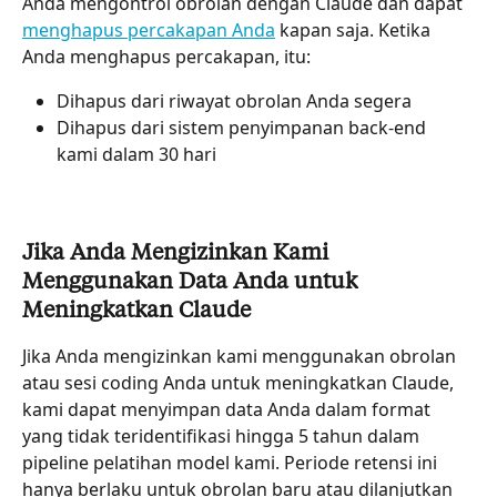
Anda mengontrol obrolan dengan Claude dan dapat 
menghapus percakapan Anda
 kapan saja. Ketika 
Anda menghapus percakapan, itu:
Dihapus dari riwayat obrolan Anda segera
Dihapus dari sistem penyimpanan back-end 
kami dalam 30 hari
Jika Anda Mengizinkan Kami 
Menggunakan Data Anda untuk 
Meningkatkan Claude
Jika Anda mengizinkan kami menggunakan obrolan 
atau sesi coding Anda untuk meningkatkan Claude, 
kami dapat menyimpan data Anda dalam format 
yang tidak teridentifikasi hingga 5 tahun dalam 
pipeline pelatihan model kami. Periode retensi ini 
hanya berlaku untuk obrolan baru atau dilanjutkan 