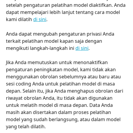
setelah pengaturan pelatihan model diaktifkan. Anda 
dapat mempelajari lebih lanjut tentang cara model 
kami dilatih 
di sini
.
Anda dapat mengubah pengaturan privasi Anda 
terkait pelatihan model kapan saja dengan 
mengikuti langkah-langkah ini 
di sini
.
Jika Anda memutuskan untuk menonaktifkan 
pengaturan peningkatan model, kami tidak akan 
menggunakan obrolan sebelumnya atau baru atau 
sesi coding Anda untuk pelatihan model di masa 
depan. Selain itu, jika Anda menghapus obrolan dari 
riwayat obrolan Anda, itu tidak akan digunakan 
untuk melatih model di masa depan. Data Anda 
masih akan disertakan dalam proses pelatihan 
model yang sudah berlangsung, atau dalam model 
yang telah dilatih.