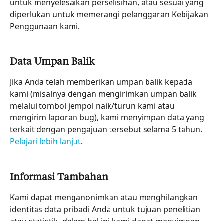
untuk menyelesaikan perselisihan, atau sesuai yang 
diperlukan untuk memerangi pelanggaran Kebijakan 
Penggunaan kami.
Data Umpan Balik
Jika Anda telah memberikan umpan balik kepada 
kami (misalnya dengan mengirimkan umpan balik 
melalui tombol jempol naik/turun kami atau 
mengirim laporan bug), kami menyimpan data yang 
terkait dengan pengajuan tersebut selama 5 tahun. 
Pelajari lebih lanjut
.
Informasi Tambahan
Kami dapat menganonimkan atau menghilangkan 
identitas data pribadi Anda untuk tujuan penelitian 