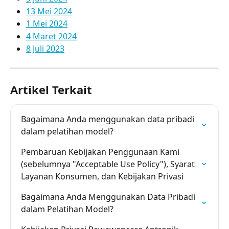
13 Mei 2024
1 Mei 2024
4 Maret 2024
8 Juli 2023
Artikel Terkait
Bagaimana Anda menggunakan data pribadi 
dalam pelatihan model?
Pembaruan Kebijakan Penggunaan Kami 
(sebelumnya "Acceptable Use Policy"), Syarat 
Layanan Konsumen, dan Kebijakan Privasi
Bagaimana Anda Menggunakan Data Pribadi 
dalam Pelatihan Model?