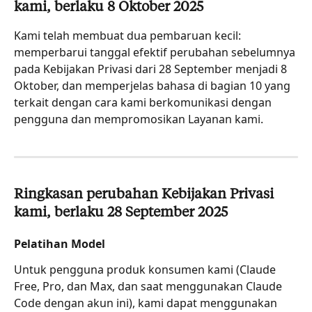
kami, berlaku 8 Oktober 2025
Kami telah membuat dua pembaruan kecil: 
memperbarui tanggal efektif perubahan sebelumnya 
pada Kebijakan Privasi dari 28 September menjadi 8 
Oktober, dan memperjelas bahasa di bagian 10 yang 
terkait dengan cara kami berkomunikasi dengan 
pengguna dan mempromosikan Layanan kami.
Ringkasan perubahan Kebijakan Privasi 
kami, berlaku 28 September 2025
Pelatihan Model
Untuk pengguna produk konsumen kami (Claude 
Free, Pro, dan Max, dan saat menggunakan Claude 
Code dengan akun ini), kami dapat menggunakan 