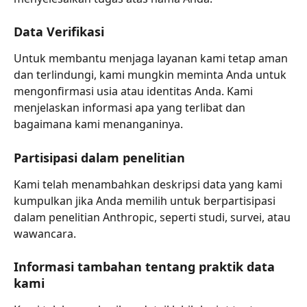
Data Verifikasi
Untuk membantu menjaga layanan kami tetap aman 
dan terlindungi, kami mungkin meminta Anda untuk 
mengonfirmasi usia atau identitas Anda. Kami 
menjelaskan informasi apa yang terlibat dan 
bagaimana kami menanganinya.
Partisipasi dalam penelitian
Kami telah menambahkan deskripsi data yang kami 
kumpulkan jika Anda memilih untuk berpartisipasi 
dalam penelitian Anthropic, seperti studi, survei, atau 
wawancara.
Informasi tambahan tentang praktik data 
kami