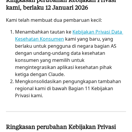
Ringkasan perubahan Kebijakan Privasi 
kami, berlaku 12 Januari 2026
Kami telah membuat dua pembaruan kecil:
Menambahkan tautan ke 
Kebijakan Privasi Data 
Kesehatan Konsumen
 kami yang baru, yang 
berlaku untuk pengguna di negara bagian AS 
dengan undang-undang data kesehatan 
konsumen yang memilih untuk 
mengintegrasikan aplikasi kesehatan pihak 
ketiga dengan Claude.
Mengkonsolidasikan pengungkapan tambahan 
regional kami di bawah Bagian 11 Kebijakan 
Privasi kami.
Ringkasan perubahan Kebijakan Privasi 