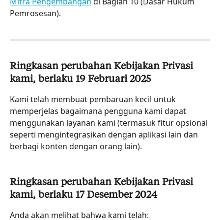
Mitra Pengembangan
 di Bagian 10 (Dasar Hukum 
Pemrosesan).
Ringkasan perubahan Kebijakan Privasi 
kami, berlaku 19 Februari 2025
Kami telah membuat pembaruan kecil untuk 
memperjelas bagaimana pengguna kami dapat 
menggunakan layanan kami (termasuk fitur opsional 
seperti mengintegrasikan dengan aplikasi lain dan 
berbagi konten dengan orang lain).
Ringkasan perubahan Kebijakan Privasi 
kami, berlaku 17 Desember 2024
Anda akan melihat bahwa kami telah: