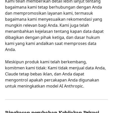
Kami telah memberikan detail lebih lanjut tentang 
bagaimana kami tetap berhubungan dengan Anda 
dan mempromosikan layanan kami, termasuk 
bagaimana kami menyesuaikan rekomendasi yang 
mungkin relevan bagi Anda. Kami juga telah 
menambahkan kejelasan tentang kapan data dapat 
dibagikan dengan pihak ketiga, dan dasar hukum 
kami yang kami andalkan saat memproses data 
Anda.
Meskipun produk kami telah berkembang, 
komitmen kami tidak: Kami tidak menjual data Anda, 
Claude tetap bebas iklan, dan Anda dapat 
mengontrol apakah percakapan Anda digunakan 
untuk meningkatkan model AI Anthropic.