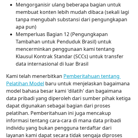
Mengorganisir ulang beberapa bagian untuk 
membuat konten lebih mudah dibaca (sekali lagi 
tanpa mengubah substansi dari pengungkapan 
apa pun)
Memperluas Bagian 12 (Pengungkapan 
Tambahan untuk Penduduk Brasil) untuk 
mencerminkan penggunaan kami tentang 
Klausul Kontrak Standar (SCCs) untuk transfer 
data internasional di luar Brasil
Kami telah menerbitkan 
Pemberitahuan tentang 
Pelatihan Model
 baru untuk menjelaskan bagaimana 
model bahasa besar kami 'dilatih' dan bagaimana 
data pribadi yang diperoleh dari sumber pihak ketiga 
dapat digunakan sebagai bagian dari proses 
pelatihan. Pemberitahuan ini juga mencakup 
informasi tentang cara-cara di mana data pribadi 
individu yang bukan pengguna terdaftar dari 
layanan kami dapat secara tidak sengaja diproses 