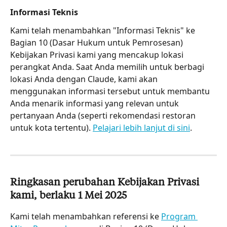
Informasi Teknis
Kami telah menambahkan "Informasi Teknis" ke 
Bagian 10 (Dasar Hukum untuk Pemrosesan) 
Kebijakan Privasi kami yang mencakup lokasi 
perangkat Anda. Saat Anda memilih untuk berbagi 
lokasi Anda dengan Claude, kami akan 
menggunakan informasi tersebut untuk membantu 
Anda menarik informasi yang relevan untuk 
pertanyaan Anda (seperti rekomendasi restoran 
untuk kota tertentu). 
Pelajari lebih lanjut di sini
.
Ringkasan perubahan Kebijakan Privasi 
kami, berlaku 1 Mei 2025
Kami telah menambahkan referensi ke 
Program 