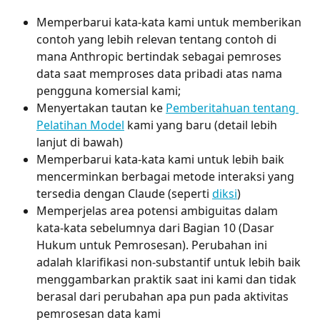
Memperbarui kata-kata kami untuk memberikan 
contoh yang lebih relevan tentang contoh di 
mana Anthropic bertindak sebagai pemroses 
data saat memproses data pribadi atas nama 
pengguna komersial kami;
Menyertakan tautan ke 
Pemberitahuan tentang 
Pelatihan Model
 kami yang baru (detail lebih 
lanjut di bawah)
Memperbarui kata-kata kami untuk lebih baik 
mencerminkan berbagai metode interaksi yang 
tersedia dengan Claude (seperti 
diksi
)
Memperjelas area potensi ambiguitas dalam 
kata-kata sebelumnya dari Bagian 10 (Dasar 
Hukum untuk Pemrosesan). Perubahan ini 
adalah klarifikasi non-substantif untuk lebih baik 
menggambarkan praktik saat ini kami dan tidak 
berasal dari perubahan apa pun pada aktivitas 
pemrosesan data kami