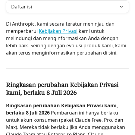
Daftar isi
Di Anthropic, kami secara teratur meninjau dan 
memperbarui 
Kebijakan Privasi
 kami untuk 
melindungi dan menginformasikan Anda dengan 
lebih baik. Seiring dengan evolusi produk kami, kami 
akan terus menginformasikan perubahan di sini.
Ringkasan perubahan Kebijakan Privasi 
kami, berlaku 8 Juli 2026
Ringkasan perubahan Kebijakan Privasi kami, 
berlaku 8 Juli 2026
 Pembaruan ini hanya berlaku 
untuk akun konsumen (paket Claude Free, Pro, dan 
Max). Mereka tidak berlaku jika Anda menggunakan 
Claude Team atau Enterprise Plans, Claude 