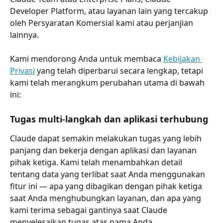
Developer Platform, atau layanan lain yang tercakup 
oleh Persyaratan Komersial kami atau perjanjian 
lainnya.
Kami mendorong Anda untuk membaca 
Kebijakan 
Privasi
 yang telah diperbarui secara lengkap, tetapi 
kami telah merangkum perubahan utama di bawah 
ini:
Tugas multi-langkah dan aplikasi terhubung
Claude dapat semakin melakukan tugas yang lebih 
panjang dan bekerja dengan aplikasi dan layanan 
pihak ketiga. Kami telah menambahkan detail 
tentang data yang terlibat saat Anda menggunakan 
fitur ini — apa yang dibagikan dengan pihak ketiga 
saat Anda menghubungkan layanan, dan apa yang 
kami terima sebagai gantinya saat Claude 
menyelesaikan tugas atas nama Anda.