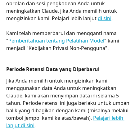
obrolan dan sesi pengkodean Anda untuk 
meningkatkan Claude, jika Anda memilih untuk 
mengizinkan kami. Pelajari lebih lanjut 
di sini
.
Kami telah memperbarui dan mengganti nama 
"
Pemberitahuan tentang Pelatihan Model
" kami 
menjadi "Kebijakan Privasi Non-Pengguna".
Periode Retensi Data yang Diperbarui
Jika Anda memilih untuk mengizinkan kami 
menggunakan data Anda untuk meningkatkan 
Claude, kami akan menyimpan data ini selama 5 
tahun. Periode retensi ini juga berlaku untuk umpan 
balik yang dibagikan dengan kami (misalnya melalui 
tombol jempol kami ke atas/bawah). 
Pelajari lebih 
lanjut di sini
.