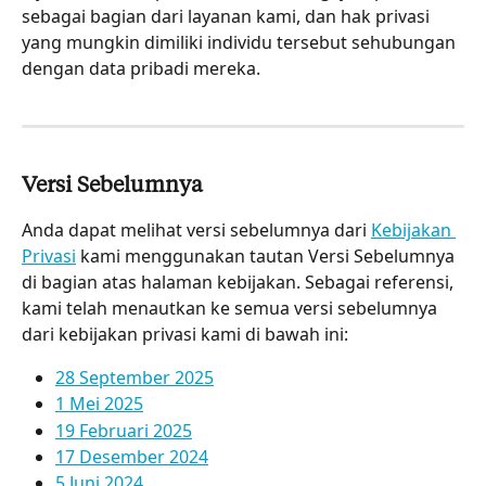
sebagai bagian dari layanan kami, dan hak privasi 
yang mungkin dimiliki individu tersebut sehubungan 
dengan data pribadi mereka.
Versi Sebelumnya
Anda dapat melihat versi sebelumnya dari 
Kebijakan 
Privasi
 kami menggunakan tautan Versi Sebelumnya 
di bagian atas halaman kebijakan. Sebagai referensi, 
kami telah menautkan ke semua versi sebelumnya 
dari kebijakan privasi kami di bawah ini:
28 September 2025
1 Mei 2025
19 Februari 2025
17 Desember 2024
5 Juni 2024