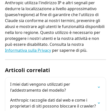
Anthropic utilizza l'indirizzo IP e altri segnali per 
dedurre la localizzazione a livello approssimativo 
(paese/regione) al fine di garantire che l'utilizzo di 
Claude sia conforme ai nostri termini, prevenire gli 
abusi e mostrare agli utenti le funzionalità disponibili 
nella loro regione. Questo utilizzo è necessario per 
proteggere i nostri utenti e la nostra attività e non 
può essere disabilitato. Consulta la nostra 
Informativa sulla Privacy
 per saperne di più.
Articoli correlati
I miei dati vengono utilizzati per 
l'addestramento del modello?
Anthropic raccoglie dati dal web e come i 
proprietari di siti possono bloccare il crawler?