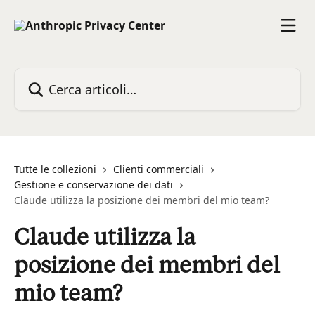
Vai al contenuto principale
Cerca articoli…
Tutte le collezioni
Clienti commerciali
Gestione e conservazione dei dati
Claude utilizza la posizione dei membri del mio team?
Claude utilizza la
posizione dei membri del
mio team?