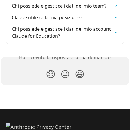
Chi possiede e gestisce i dati del mio team?
Claude utilizza la mia posizione?
Chi possiede e gestisce i dati del mio account 
Claude for Education?
Hai ricevuto la risposta alla tua domanda?
😞
😐
😃