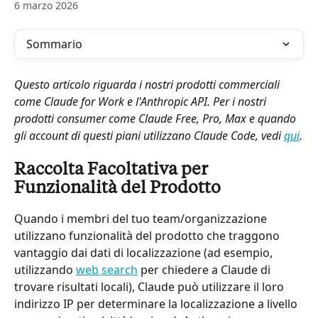
6 marzo 2026
Sommario
Questo articolo riguarda i nostri prodotti commerciali 
come Claude for Work e l'Anthropic API. Per i nostri 
prodotti consumer come Claude Free, Pro, Max e quando 
gli account di questi piani utilizzano Claude Code, vedi 
qui
.
Raccolta Facoltativa per 
Funzionalità del Prodotto
Quando i membri del tuo team/organizzazione 
utilizzano funzionalità del prodotto che traggono 
vantaggio dai dati di localizzazione (ad esempio, 
utilizzando 
web search
 per chiedere a Claude di 
trovare risultati locali), Claude può utilizzare il loro 
indirizzo IP per determinare la localizzazione a livello 