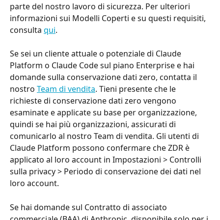
parte del nostro lavoro di sicurezza. Per ulteriori 
informazioni sui Modelli Coperti e su questi requisiti, 
consulta 
qui
.
Se sei un cliente attuale o potenziale di Claude 
Platform o Claude Code sul piano Enterprise e hai 
domande sulla conservazione dati zero, contatta il 
nostro 
Team di vendita
. Tieni presente che le 
richieste di conservazione dati zero vengono 
esaminate e applicate su base per organizzazione, 
quindi se hai più organizzazioni, assicurati di 
comunicarlo al nostro Team di vendita. Gli utenti di 
Claude Platform possono confermare che ZDR è 
applicato al loro account in Impostazioni > Controlli 
sulla privacy > Periodo di conservazione dei dati nel 
loro account.
Se hai domande sul Contratto di associato 
commerciale (BAA) di Anthropic, disponibile solo per i 