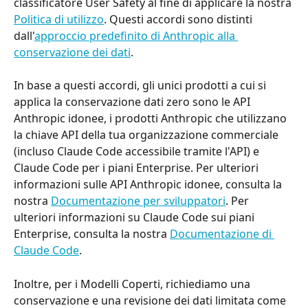
classificatore User Safety al fine di applicare la nostra 
Politica di utilizzo
. Questi accordi sono distinti 
dall'
approccio predefinito di Anthropic alla 
conservazione dei dati
.
In base a questi accordi, gli unici prodotti a cui si 
applica la conservazione dati zero sono le API 
Anthropic idonee, i prodotti Anthropic che utilizzano 
la chiave API della tua organizzazione commerciale 
(incluso Claude Code accessibile tramite l'API) e 
Claude Code per i piani Enterprise. Per ulteriori 
informazioni sulle API Anthropic idonee, consulta la 
nostra 
Documentazione per sviluppatori
. Per 
ulteriori informazioni su Claude Code sui piani 
Enterprise, consulta la nostra 
Documentazione di 
Claude Code
.
Inoltre, per i Modelli Coperti, richiediamo una 
conservazione e una revisione dei dati limitata come 