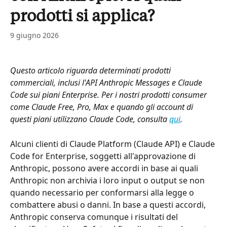
prodotti si applica?
9 giugno 2026
Questo articolo riguarda determinati prodotti 
commerciali, inclusi l'API Anthropic Messages e Claude 
Code sui piani Enterprise. Per i nostri prodotti consumer 
come Claude Free, Pro, Max e quando gli account di 
questi piani utilizzano Claude Code, consulta 
qui
.
Alcuni clienti di Claude Platform (Claude API) e Claude 
Code for Enterprise, soggetti all'approvazione di 
Anthropic, possono avere accordi in base ai quali 
Anthropic non archivia i loro input o output se non 
quando necessario per conformarsi alla legge o 
combattere abusi o danni. In base a questi accordi, 
Anthropic conserva comunque i risultati del 