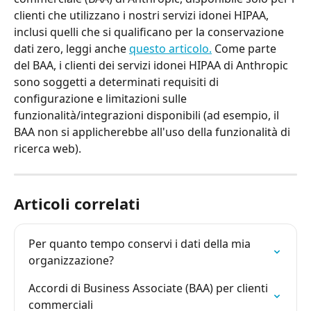
clienti che utilizzano i nostri servizi idonei HIPAA, 
inclusi quelli che si qualificano per la conservazione 
dati zero, leggi anche 
questo articolo.
 Come parte 
del BAA, i clienti dei servizi idonei HIPAA di Anthropic 
sono soggetti a determinati requisiti di 
configurazione e limitazioni sulle 
funzionalità/integrazioni disponibili (ad esempio, il 
BAA non si applicherebbe all'uso della funzionalità di 
ricerca web).
Articoli correlati
Per quanto tempo conservi i dati della mia 
organizzazione?
Accordi di Business Associate (BAA) per clienti 
commerciali