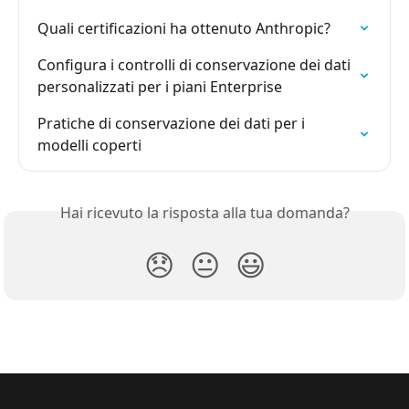
Quali certificazioni ha ottenuto Anthropic?
Configura i controlli di conservazione dei dati 
personalizzati per i piani Enterprise
Pratiche di conservazione dei dati per i 
modelli coperti
Hai ricevuto la risposta alla tua domanda?
😞
😐
😃