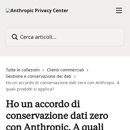
Vai al contenuto principale
Cerca articoli…
Tutte le collezioni
Clienti commerciali
Gestione e conservazione dei dati
Ho un accordo di conservazione dati zero con Anthropic. A
quali prodotti si applica?
Ho un accordo di
conservazione dati zero
con Anthropic. A quali