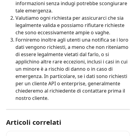
informazioni senza indugi potrebbe scongiurare 
tale emergenza.
Valutiamo ogni richiesta per assicurarci che sia 
legalmente valida e possiamo rifiutare richieste 
che sono eccessivamente ampie o vaghe.
Forniremo inoltre agli utenti una notifica se i loro 
dati vengono richiesti, a meno che non riteniamo 
di essere legalmente vietati dal farlo, o si 
applichino altre rare eccezioni, inclusi i casi in cui 
un minore è a rischio di danno o in caso di 
emergenza. In particolare, se i dati sono richiesti 
per un cliente API o enterprise, generalmente 
chiederemo al richiedente di contattare prima il 
nostro cliente.
Articoli correlati