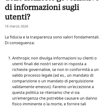
di informazioni sugli
utenti?
16 marzo 2026
La fiducia e la trasparenza sono valori fondamentali. 
Di conseguenza:
Anthropic non divulga informazioni su clienti o 
utenti finali dei nostri servizi in risposta a 
richieste governative, se non in conformità a un 
valido processo legale (ad es., un mandato di 
comparizione o un mandato di perquisizione 
validamente emesso). Faremo un'eccezione a 
questa politica se riteniamo che vi sia 
un'emergenza che potrebbe causare un danno 
fisico imminente o la morte, e fornire tali 