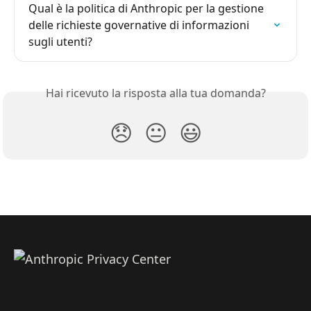
Qual è la politica di Anthropic per la gestione 
delle richieste governative di informazioni 
sugli utenti?
Hai ricevuto la risposta alla tua domanda?
😞
😐
😃