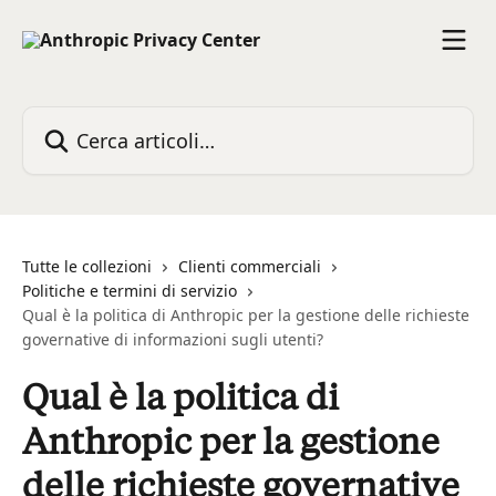
Vai al contenuto principale
Cerca articoli…
Tutte le collezioni
Clienti commerciali
Politiche e termini di servizio
Qual è la politica di Anthropic per la gestione delle richieste
governative di informazioni sugli utenti?
Qual è la politica di
Anthropic per la gestione
delle richieste governative