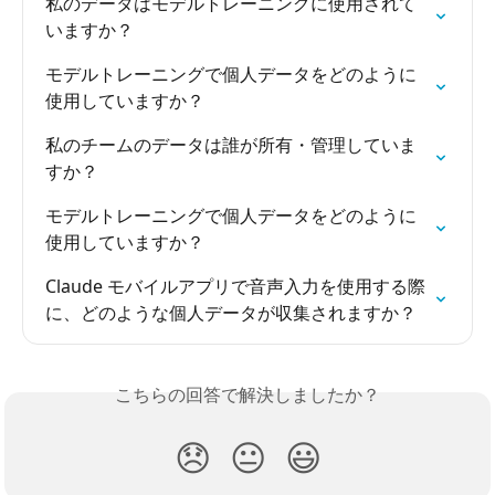
私のデータはモデルトレーニングに使用されて
いますか？
モデルトレーニングで個人データをどのように
使用していますか？
私のチームのデータは誰が所有・管理していま
すか？
モデルトレーニングで個人データをどのように
使用していますか？
Claude モバイルアプリで音声入力を使用する際
に、どのような個人データが収集されますか？
こちらの回答で解決しましたか？
😞
😐
😃