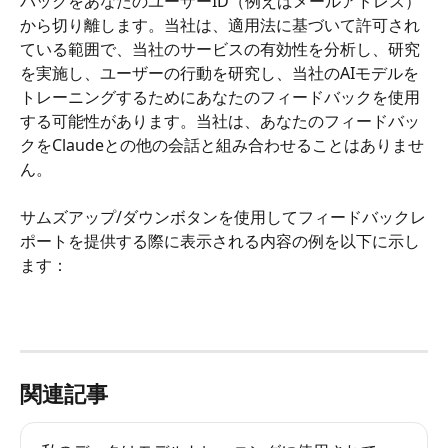
バックをあなたのユーザーID（例えばメールアドレス）
から切り離します。当社は、適用法に基づいて許可され
ている範囲で、当社のサービスの有効性を分析し、研究
を実施し、ユーザーの行動を研究し、当社のAIモデルを
トレーニングするためにあなたのフィードバックを使用
する可能性があります。当社は、あなたのフィードバッ
クをClaudeとの他の会話と組み合わせることはありませ
ん。
サムズアップ/ダウンボタンを使用してフィードバックレ
ポートを提供する際に表示される内容の例を以下に示し
ます：
関連記事