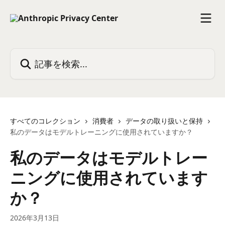
メインコンテンツにスキップ
記事を検索...
すべてのコレクション
消費者
データの取り扱いと保持
私のデータはモデルトレーニングに使用されていますか？
私のデータはモデルトレー
ニングに使用されています
か？
2026年3月13日