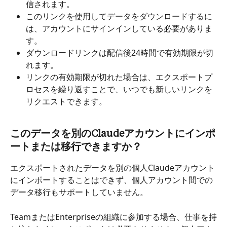
信されます。
このリンクを使用してデータをダウンロードするに
は、アカウントにサインインしている必要がありま
す。
ダウンロードリンクは配信後24時間で有効期限が切
れます。
リンクの有効期限が切れた場合は、エクスポートプ
ロセスを繰り返すことで、いつでも新しいリンクを
リクエストできます。
このデータを別のClaudeアカウントにインポ
ートまたは移行できますか？
エクスポートされたデータを別の個人Claudeアカウント
にインポートすることはできず、個人アカウント間での
データ移行もサポートしていません。
TeamまたはEnterpriseの組織に参加する場合、仕事を持