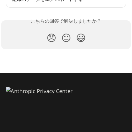
こちらの回答で解決しましたか？
😞
😐
😃