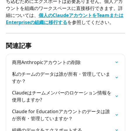
ち込むためにエクスポートは必要ありません。個人アカ
ウントを組織のワークスペースに直接移行できます。詳
細については、
個人のClaudeアカウントをTeamまたは
Enterpriseの組織に移行する
を参照してください。
関連記事
商用Anthropicアカウントの削除
私のチームのデータは誰が所有・管理していま
すか？
Claudeはチームメンバーのロケーション情報を
使用しますか?
Claude for Educationアカウントのデータは誰
が所有・管理していますか？
組織のデータをエクスポートする