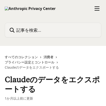
メインコンテンツにスキップ
記事を検索...
すべてのコレクション
消費者
プライバシー設定とコントロール
Claudeのデータをエクスポートする
Claudeのデータをエクスポ
ートする
1か月以上前に更新