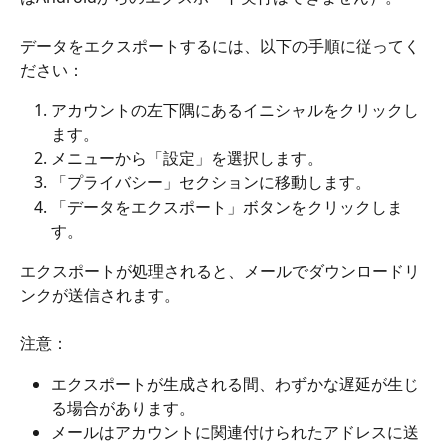
データをエクスポートするには、以下の手順に従ってく
ださい：
アカウントの左下隅にあるイニシャルをクリックし
ます。
メニューから「設定」を選択します。
「プライバシー」セクションに移動します。
「データをエクスポート」ボタンをクリックしま
す。
エクスポートが処理されると、メールでダウンロードリ
ンクが送信されます。
注意：
エクスポートが生成される間、わずかな遅延が生じ
る場合があります。
メールはアカウントに関連付けられたアドレスに送