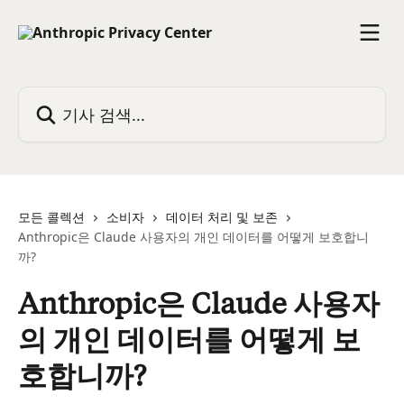
메인 콘텐츠로 건너뛰기
기사 검색...
모든 콜렉션
소비자
데이터 처리 및 보존
Anthropic은 Claude 사용자의 개인 데이터를 어떻게 보호합니
까?
Anthropic은 Claude 사용자
의 개인 데이터를 어떻게 보
호합니까?