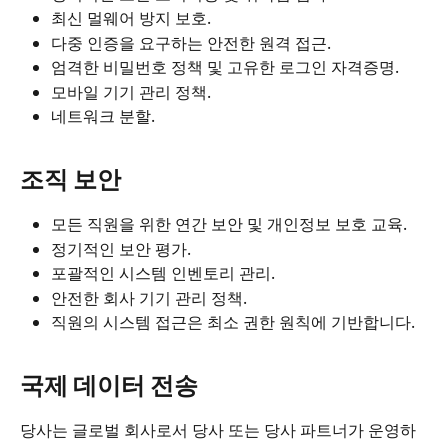
최신 멀웨어 방지 보호.
다중 인증을 요구하는 안전한 원격 접근.
엄격한 비밀번호 정책 및 고유한 로그인 자격증명.
모바일 기기 관리 정책.
네트워크 분할.
조직 보안
모든 직원을 위한 연간 보안 및 개인정보 보호 교육.
정기적인 보안 평가.
포괄적인 시스템 인벤토리 관리.
안전한 회사 기기 관리 정책.
직원의 시스템 접근은 최소 권한 원칙에 기반합니다.
국제 데이터 전송
당사는 글로벌 회사로서 당사 또는 당사 파트너가 운영하