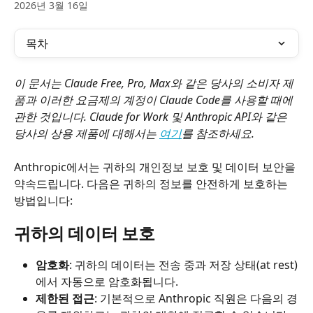
2026년 3월 16일
목차
이 문서는 Claude Free, Pro, Max와 같은 당사의 소비자 제
품과 이러한 요금제의 계정이 Claude Code를 사용할 때에 
관한 것입니다. Claude for Work 및 Anthropic API와 같은 
당사의 상용 제품에 대해서는 
여기
를 참조하세요.
Anthropic에서는 귀하의 개인정보 보호 및 데이터 보안을 
약속드립니다. 다음은 귀하의 정보를 안전하게 보호하는 
방법입니다:
귀하의 데이터 보호
암호화
: 귀하의 데이터는 전송 중과 저장 상태(at rest)
에서 자동으로 암호화됩니다.
제한된 접근
: 기본적으로 Anthropic 직원은 다음의 경