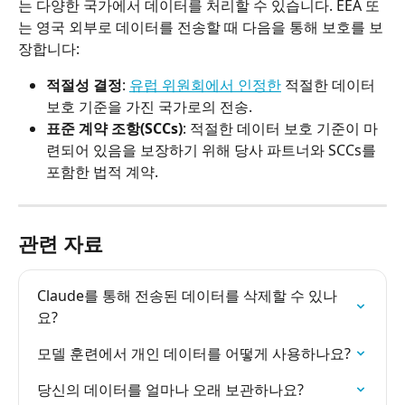
는 다양한 국가에서 데이터를 처리할 수 있습니다. EEA 또
는 영국 외부로 데이터를 전송할 때 다음을 통해 보호를 보
장합니다:
적절성 결정
: 
유럽 위원회에서 인정한
 적절한 데이터 
보호 기준을 가진 국가로의 전송.
표준 계약 조항(SCCs)
: 적절한 데이터 보호 기준이 마
련되어 있음을 보장하기 위해 당사 파트너와 SCCs를 
포함한 법적 계약.
관련 자료
Claude를 통해 전송된 데이터를 삭제할 수 있나
요?
모델 훈련에서 개인 데이터를 어떻게 사용하나요?
당신의 데이터를 얼마나 오래 보관하나요?