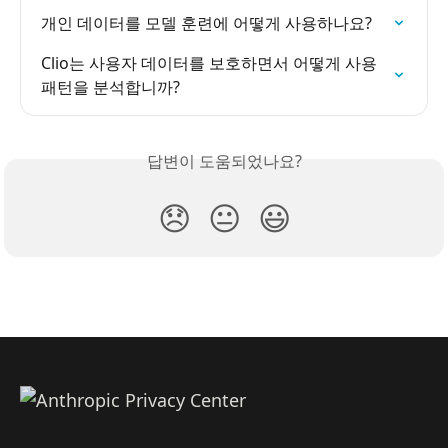
개인 데이터를 모델 훈련에 어떻게 사용하나요?
Clio는 사용자 데이터를 보호하면서 어떻게 사용 
패턴을 분석합니까?
답변이 도움되었나요?
😞
😐
😃