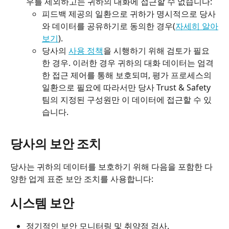
우를 제외하고는 귀하의 대화에 접근할 수 없습니다:
피드백 제공의 일환으로 귀하가 명시적으로 당사
와 데이터를 공유하기로 동의한 경우(
자세히 알아
보기
).
당사의 
사용 정책
을 시행하기 위해 검토가 필요
한 경우. 이러한 경우 귀하의 대화 데이터는 엄격
한 접근 제어를 통해 보호되며, 평가 프로세스의 
일환으로 필요에 따라서만 당사 Trust & Safety 
팀의 지정된 구성원만 이 데이터에 접근할 수 있
습니다.
당사의 보안 조치
당사는 귀하의 데이터를 보호하기 위해 다음을 포함한 다
양한 업계 표준 보안 조치를 사용합니다:
시스템 보안
정기적인 보안 모니터링 및 취약점 검사.