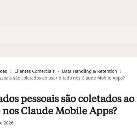
ções
Clientes Comerciais
Data Handling & Retention
soais são coletados ao usar ditado nos Claude Mobile Apps?
dos pessoais são coletados ao
 nos Claude Mobile Apps?
e 2026