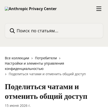
К основному содержимому
Поиск по статьям...
Все коллекции
Потребители
Настройки и элементы управления
конфиденциальностью
Поделиться чатами и отменить общий доступ
Поделиться чатами и
отменить общий доступ
15 июня 2026 г.