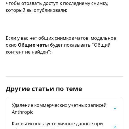
чтобы отозвать доступ к последнему снимку, 
который вы опубликовали:
Если у вас нет общих снимков чатов, модальное 
окно 
Общие чаты
 будет показывать "Общий 
контент не найден":
Другие статьи по теме
Удаление коммерческих учетных записей 
Anthropic
Как вы используете личные данные при 