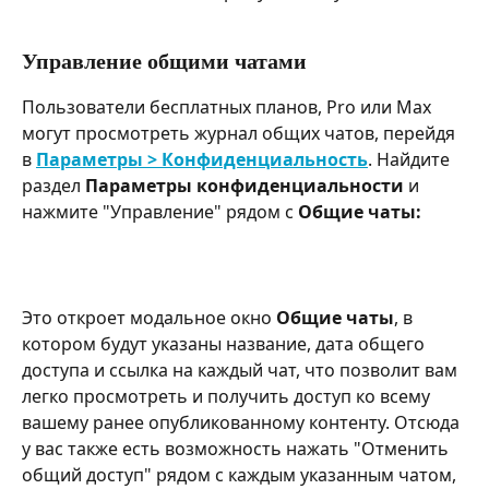
Управление общими чатами
Пользователи бесплатных планов, Pro или Max 
могут просмотреть журнал общих чатов, перейдя 
в 
Параметры > Конфиденциальность
. Найдите 
раздел 
Параметры конфиденциальности
 и 
нажмите "Управление" рядом с 
Общие чаты:
Это откроет модальное окно 
Общие чаты
, в 
котором будут указаны название, дата общего 
доступа и ссылка на каждый чат, что позволит вам 
легко просмотреть и получить доступ ко всему 
вашему ранее опубликованному контенту. Отсюда 
у вас также есть возможность нажать "Отменить 
общий доступ" рядом с каждым указанным чатом, 