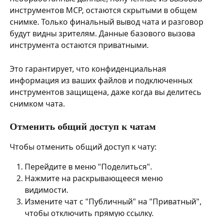
инструментов MCP, остаются скрытыми в общем 
снимке. Только финальный вывод чата и разговор 
будут видны зрителям. Данные базового вызова 
инструмента остаются приватными.
Это гарантирует, что конфиденциальная 
информация из ваших файлов и подключенных 
инструментов защищена, даже когда вы делитесь 
снимком чата.
Отменить общий доступ к чатам
Чтобы отменить общий доступ к чату:
Перейдите в меню "Поделиться".
Нажмите на раскрывающееся меню 
видимости.
Измените чат с "Публичный" на "Приватный", 
чтобы отключить прямую ссылку.