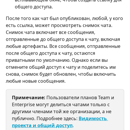
общего доступа.
После того как чат был опубликован, любой, у кого 
есть ссылка, может просмотреть снимок чата. 
Снимок чата включает все сообщения, 
отправленные до общего доступа к чату, включая 
любые артефакты. Все сообщения, отправленные 
после общего доступа к чату, остаются 
приватными по умолчанию. Однако если вы 
отмените общий доступ к чату и поделитесь им 
снова, снимок будет обновлен, чтобы включить 
любые новые сообщения.
Примечание:
 Пользователи планов Team и 
Enterprise могут делиться чатами только с 
другими членами той же организации, а не 
публично. Подробнее здесь: 
Видимость 
проекта и общий доступ
.