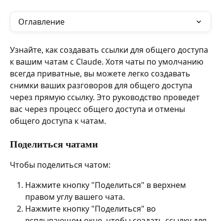
Оглавление
Узнайте, как создавать ссылки для общего доступа 
к вашим чатам с Claude. Хотя чаты по умолчанию 
всегда приватные, вы можете легко создавать 
снимки ваших разговоров для общего доступа 
через прямую ссылку. Это руководство проведет 
вас через процесс общего доступа и отмены 
общего доступа к чатам.
Поделиться чатами
Чтобы поделиться чатом:
Нажмите кнопку "Поделиться" в верхнем 
правом углу вашего чата.
Нажмите кнопку "Поделиться" во 
всплывающем окне, чтобы создать ссылку для 