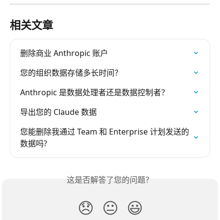
相关文章
删除商业 Anthropic 账户
您的组织数据存储多长时间？
Anthropic 是数据处理者还是数据控制者？
导出您的 Claude 数据
您能删除我通过 Team 和 Enterprise 计划发送的
数据吗?
这是否解答了您的问题？
😞
😐
😃