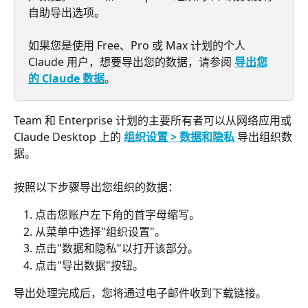
自助导出选项。
如果您是使用 Free、Pro 或 Max 计划的个人 
Claude 用户，想要导出您的数据，请参阅 
导出您
的 Claude 数据
。
Team 和 Enterprise 计划的主要所有者可以从网络应用或 
Claude Desktop 上的 
组织设置 > 数据和隐私
 导出组织数
据。
按照以下步骤导出您组织的数据：
点击您账户左下角的首字母缩写。
从菜单中选择"组织设置"。
点击"数据和隐私"以打开该部分。
点击"导出数据"按钮。
导出处理完成后，您将通过电子邮件收到下载链接。