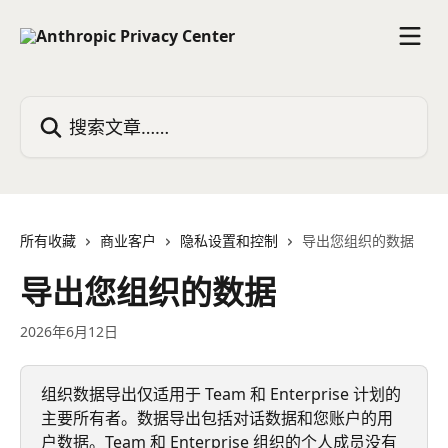
跳转到主要内容
搜索文章……
所有收藏
商业客户
隐私设置和控制
导出您组织的数据
导出您组织的数据
2026年6月12日
组织数据导出仅适用于 Team 和 Enterprise 计划的
主要所有者。数据导出包括对话数据和您账户的用
户数据。Team 和 Enterprise 组织的个人成员没有