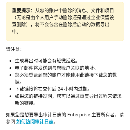
重要提示：
从您的账户中删除的消息、文件和项目
（无论是由个人用户手动删除还是通过企业保留设
置删除），将不会包含在删除后启动的数据导出
中。
请注意：
生成导出时可能会有轻微延迟。
电子邮件将发送到与您账户关联的地址。
您必须登录到您的账户才能使用此链接下载您的数
据。
下载链接将在交付后 24 小时内过期。
如果您的链接过期，您可以通过重复导出过程来请求
新的链接。
如果您是想要导出审计日志的 Enterprise 主要所有者，请
参阅 
如何访问审计日志
。