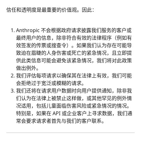
信任和透明度是最重要的价值观。因此：
Anthropic 不会根据政府请求披露我们服务的客户或
最终用户的信息，除非符合有效的法律程序（例如有
效签发的传票或搜查令）。如果我们认为存在可能导
致迫在眉睫的人身伤害或死亡的紧急情况，且立即提
供此类信息可能会避免该紧急情况，我们将对此政策
做出例外。
我们评估每项请求以确保其在法律上有效，我们可能
会拒绝过于宽泛或模糊的请求。
我们还将在请求用户数据时向用户提供通知，除非我
们认为在法律上被禁止这样做，或其他罕见的例外情
况适用，包括儿童面临伤害风险或紧急情况的情况。
特别是，如果在 API 或企业客户上寻求数据，我们通
常会要求请求者首先与我们的客户联系。