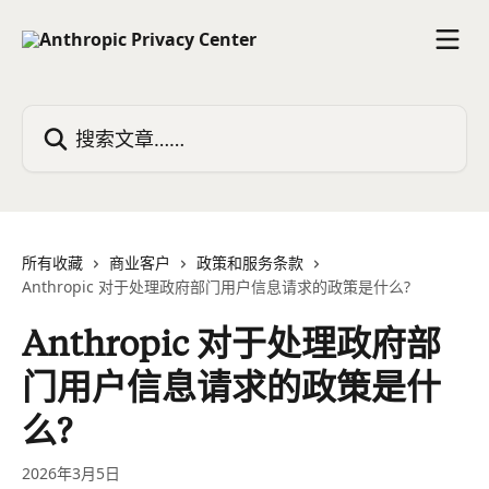
跳转到主要内容
搜索文章……
所有收藏
商业客户
政策和服务条款
Anthropic 对于处理政府部门用户信息请求的政策是什么?
Anthropic 对于处理政府部
门用户信息请求的政策是什
么?
2026年3月5日