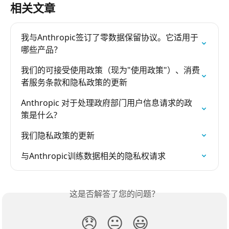
相关文章
我与Anthropic签订了零数据保留协议。它适用于
哪些产品？
我们的可接受使用政策（现为"使用政策"）、消费
者服务条款和隐私政策的更新
Anthropic 对于处理政府部门用户信息请求的政
策是什么?
我们隐私政策的更新
与Anthropic训练数据相关的隐私权请求
这是否解答了您的问题？
😞
😐
😃