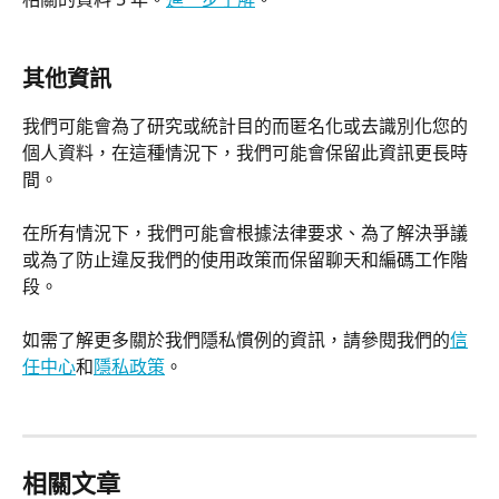
其他資訊
我們可能會為了研究或統計目的而匿名化或去識別化您的
個人資料，在這種情況下，我們可能會保留此資訊更長時
間。
在所有情況下，我們可能會根據法律要求、為了解決爭議
或為了防止違反我們的使用政策而保留聊天和編碼工作階
段。
如需了解更多關於我們隱私慣例的資訊，請參閱我們的
信
任中心
和
隱私政策
。
相關文章