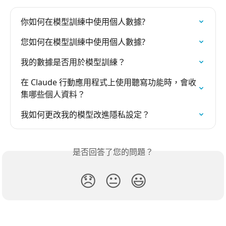
你如何在模型訓練中使用個人數據?
您如何在模型訓練中使用個人數據?
我的數據是否用於模型訓練？
在 Claude 行動應用程式上使用聽寫功能時，會收
集哪些個人資料？
我如何更改我的模型改進隱私設定？
是否回答了您的問題？
😞
😐
😃