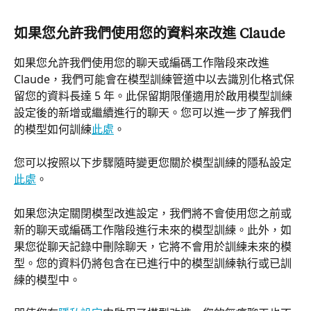
如果您允許我們使用您的資料來改進 Claude
如果您允許我們使用您的聊天或編碼工作階段來改進 
Claude，我們可能會在模型訓練管道中以去識別化格式保
留您的資料長達 5 年。此保留期限僅適用於啟用模型訓練
設定後的新增或繼續進行的聊天。您可以進一步了解我們
的模型如何訓練
此處
。
您可以按照以下步驟隨時變更您關於模型訓練的隱私設定
此處
。
如果您決定關閉模型改進設定，我們將不會使用您之前或
新的聊天或編碼工作階段進行未來的模型訓練。此外，如
果您從聊天記錄中刪除聊天，它將不會用於訓練未來的模
型。您的資料仍將包含在已進行中的模型訓練執行或已訓
練的模型中。