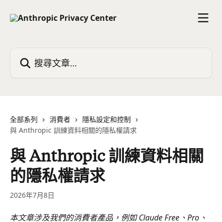
跳至主要內容
搜尋文章…
全部系列
消費者
隱私設定和控制
與 Anthropic 訓練資料相關的隱私權請求
與 Anthropic 訓練資料相關
的隱私權請求
2026年7月8日
本文章涉及我們的消費者產品，例如 Claude Free、Pro、