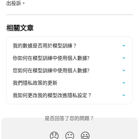
出投訴。
相關文章
我的數據是否用於模型訓練？
你如何在模型訓練中使用個人數據?
您如何在模型訓練中使用個人數據?
我們隱私政策的更新
我如何更改我的模型改進隱私設定？
是否回答了您的問題？
😞
😐
😃