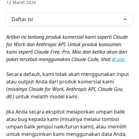
12 Maret 2026
Daftar isi
Artikel ini tentang produk komersial kami seperti Claude 
for Work dan Anthropic API. Untuk produk konsumen 
kami seperti Claude Free, Pro, Max dan ketika akun dari 
paket tersebut menggunakan Claude Code, lihat 
di sini
.
Secara default, kami tidak akan menggunakan input 
atau output Anda dari produk komersial kami 
(misalnya Claude for Work, Anthropic API, Claude Gov, 
dll.) 
untuk melatih model kami.
Jika Anda secara eksplisit melaporkan umpan balik 
atau bug kepada kami (misalnya melalui tombol 
umpan balik jempol naik/turun kami), atau memilih 
untuk mengizinkan kami menggunakan data Anda, 