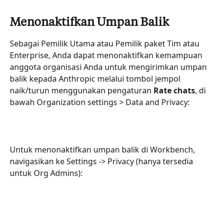
Menonaktifkan Umpan Balik
Sebagai Pemilik Utama atau Pemilik paket Tim atau 
Enterprise, Anda dapat menonaktifkan kemampuan 
anggota organisasi Anda untuk mengirimkan umpan 
balik kepada Anthropic melalui tombol jempol 
naik/turun menggunakan pengaturan 
Rate chats
, di 
bawah Organization settings > Data and Privacy:
Untuk menonaktifkan umpan balik di Workbench, 
navigasikan ke Settings -> Privacy (hanya tersedia 
untuk Org Admins):