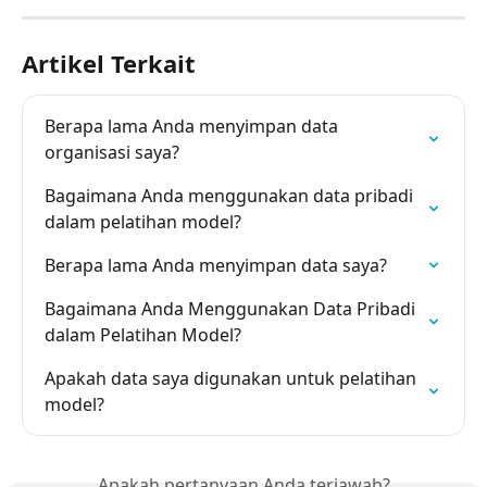
Artikel Terkait
Berapa lama Anda menyimpan data 
organisasi saya?
Bagaimana Anda menggunakan data pribadi 
dalam pelatihan model?
Berapa lama Anda menyimpan data saya?
Bagaimana Anda Menggunakan Data Pribadi 
dalam Pelatihan Model?
Apakah data saya digunakan untuk pelatihan 
model?
Apakah pertanyaan Anda terjawab?