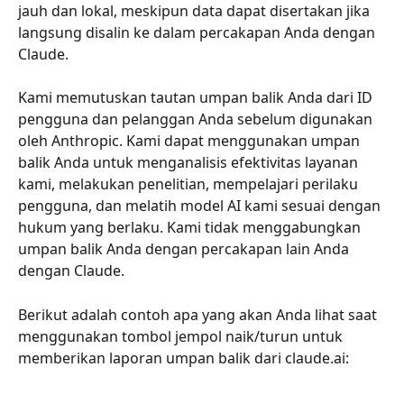
jauh dan lokal, meskipun data dapat disertakan jika 
langsung disalin ke dalam percakapan Anda dengan 
Claude.
Kami memutuskan tautan umpan balik Anda dari ID 
pengguna dan pelanggan Anda sebelum digunakan 
oleh Anthropic. Kami dapat menggunakan umpan 
balik Anda untuk menganalisis efektivitas layanan 
kami, melakukan penelitian, mempelajari perilaku 
pengguna, dan melatih model AI kami sesuai dengan 
hukum yang berlaku. Kami tidak menggabungkan 
umpan balik Anda dengan percakapan lain Anda 
dengan Claude.
Berikut adalah contoh apa yang akan Anda lihat saat 
menggunakan tombol jempol naik/turun untuk 
memberikan laporan umpan balik dari claude.ai: