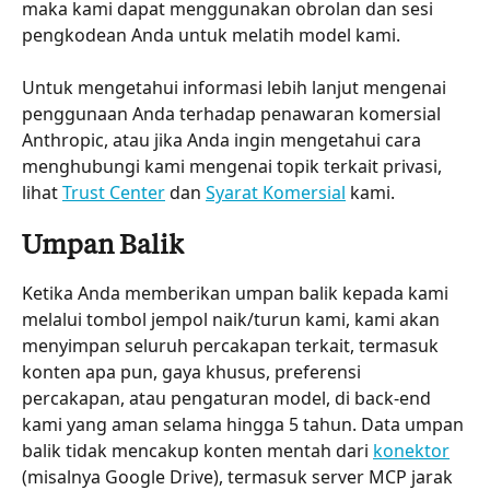
maka kami dapat menggunakan obrolan dan sesi 
pengkodean Anda untuk melatih model kami.
Untuk mengetahui informasi lebih lanjut mengenai 
penggunaan Anda terhadap penawaran komersial 
Anthropic, atau jika Anda ingin mengetahui cara 
menghubungi kami mengenai topik terkait privasi, 
lihat 
Trust Center
 dan 
Syarat Komersial
 kami.
Umpan Balik
Ketika Anda memberikan umpan balik kepada kami 
melalui tombol jempol naik/turun kami, kami akan 
menyimpan seluruh percakapan terkait, termasuk 
konten apa pun, gaya khusus, preferensi 
percakapan, atau pengaturan model, di back-end 
kami yang aman selama hingga 5 tahun. Data umpan 
balik tidak mencakup konten mentah dari 
konektor
(misalnya Google Drive), termasuk server MCP jarak 