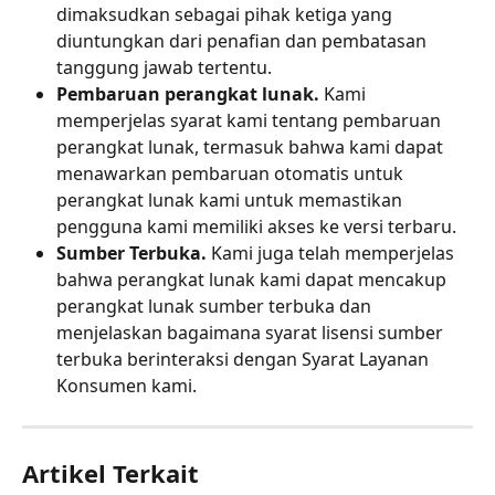
dimaksudkan sebagai pihak ketiga yang 
diuntungkan dari penafian dan pembatasan 
tanggung jawab tertentu.
Pembaruan perangkat lunak. 
Kami 
memperjelas syarat kami tentang pembaruan 
perangkat lunak, termasuk bahwa kami dapat 
menawarkan pembaruan otomatis untuk 
perangkat lunak kami untuk memastikan 
pengguna kami memiliki akses ke versi terbaru.
Sumber Terbuka. 
Kami juga telah memperjelas 
bahwa perangkat lunak kami dapat mencakup 
perangkat lunak sumber terbuka dan 
menjelaskan bagaimana syarat lisensi sumber 
terbuka berinteraksi dengan Syarat Layanan 
Konsumen kami.
Artikel Terkait