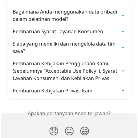
Bagaimana Anda menggunakan data pribadi 
dalam pelatihan model?
Pembaruan Syarat Layanan Konsumen
Siapa yang memiliki dan mengelola data tim 
saya?
Pembaruan Kebijakan Penggunaan Kami 
(sebelumnya "Acceptable Use Policy"), Syarat 
Layanan Konsumen, dan Kebijakan Privasi
Pembaruan Kebijakan Privasi Kami
Apakah pertanyaan Anda terjawab?
😞
😐
😃