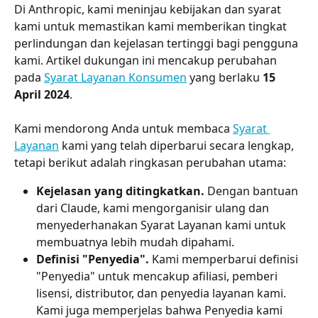
Di Anthropic, kami meninjau kebijakan dan syarat 
kami untuk memastikan kami memberikan tingkat 
perlindungan dan kejelasan tertinggi bagi pengguna 
kami. Artikel dukungan ini mencakup perubahan 
pada 
Syarat Layanan Konsumen
 yang berlaku 
15 
April 2024
.
Kami mendorong Anda untuk membaca 
Syarat 
Layanan
 kami yang telah diperbarui secara lengkap, 
tetapi berikut adalah ringkasan perubahan utama:
Kejelasan yang ditingkatkan. 
Dengan bantuan 
dari Claude, kami mengorganisir ulang dan 
menyederhanakan Syarat Layanan kami untuk 
membuatnya lebih mudah dipahami.
Definisi "Penyedia". 
Kami memperbarui definisi 
"Penyedia" untuk mencakup afiliasi, pemberi 
lisensi, distributor, dan penyedia layanan kami. 
Kami juga memperjelas bahwa Penyedia kami 