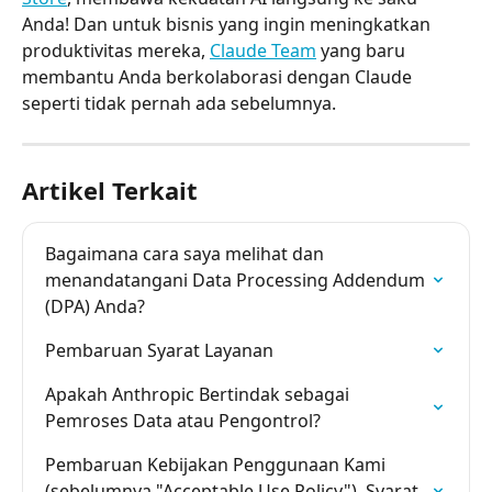
Anda! Dan untuk bisnis yang ingin meningkatkan 
produktivitas mereka, 
Claude Team
 yang baru 
membantu Anda berkolaborasi dengan Claude 
seperti tidak pernah ada sebelumnya.
Artikel Terkait
Bagaimana cara saya melihat dan 
menandatangani Data Processing Addendum 
(DPA) Anda?
Pembaruan Syarat Layanan
Apakah Anthropic Bertindak sebagai 
Pemroses Data atau Pengontrol?
Pembaruan Kebijakan Penggunaan Kami 
(sebelumnya "Acceptable Use Policy"), Syarat 