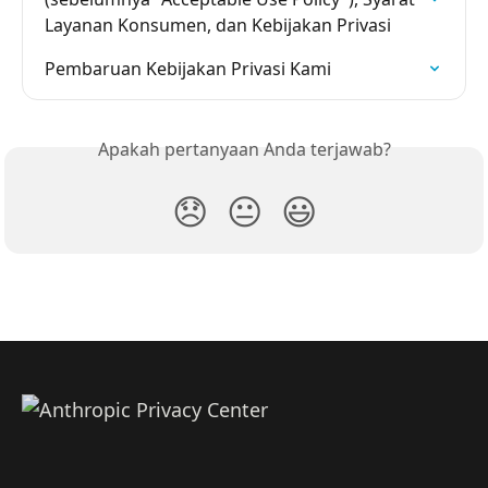
Layanan Konsumen, dan Kebijakan Privasi
Pembaruan Kebijakan Privasi Kami
Apakah pertanyaan Anda terjawab?
😞
😐
😃