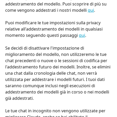
addestramento del modello. Puoi scoprire di più su 
come vengono addestrati i nostri modelli 
qui
.
Puoi modificare le tue impostazioni sulla privacy 
relative all'addestramento dei modelli in qualsiasi 
momento seguendo questi passaggi 
qui
.
Se decidi di disattivare l'impostazione di 
miglioramento del modello, non utilizzeremo le tue 
chat precedenti o nuove o le sessioni di codifica per 
l'addestramento futuro dei modelli. Inoltre, se elimini 
una chat dalla cronologia delle chat, non verrà 
utilizzata per addestrare i modelli futuri. I tuoi dati 
saranno comunque inclusi negli esecuzioni di 
addestramento dei modelli già in corso o nei modelli 
già addestrati.
Le tue chat in incognito non vengono utilizzate per 