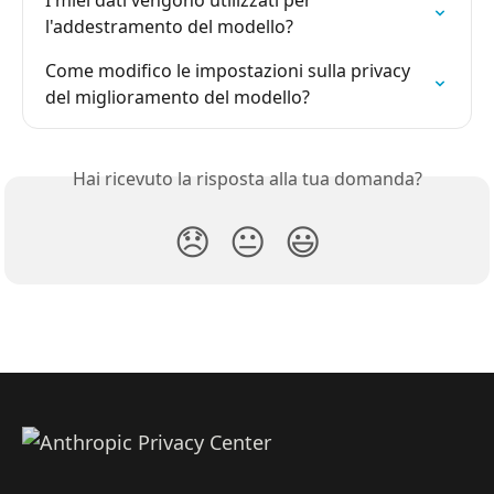
l'addestramento del modello?
Come modifico le impostazioni sulla privacy 
del miglioramento del modello?
Hai ricevuto la risposta alla tua domanda?
😞
😐
😃