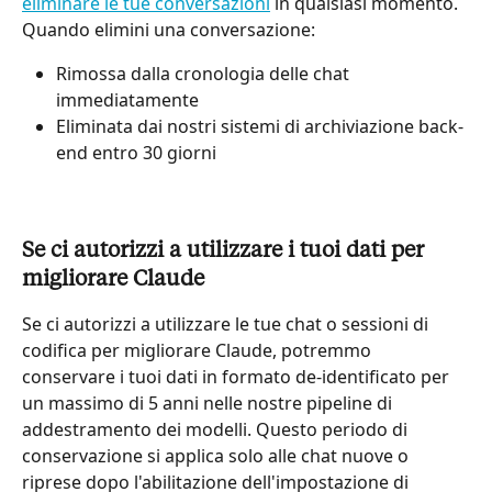
eliminare le tue conversazioni
 in qualsiasi momento. 
Quando elimini una conversazione:
Rimossa dalla cronologia delle chat 
immediatamente
Eliminata dai nostri sistemi di archiviazione back-
end entro 30 giorni
Se ci autorizzi a utilizzare i tuoi dati per 
migliorare Claude
Se ci autorizzi a utilizzare le tue chat o sessioni di 
codifica per migliorare Claude, potremmo 
conservare i tuoi dati in formato de-identificato per 
un massimo di 5 anni nelle nostre pipeline di 
addestramento dei modelli. Questo periodo di 
conservazione si applica solo alle chat nuove o 
riprese dopo l'abilitazione dell'impostazione di 