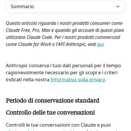
Sommario
Questo articolo riguarda i nostri prodotti consumer come 
Claude Free, Pro, Max e quando gli account di questi piani 
utilizzano Claude Code. Per i nostri prodotti commerciali 
come Claude for Work e l'API Anthropic, vedi 
qui
.
Anthropic conserva i tuoi dati personali per il tempo 
ragionevolmente necessario per gli scopi e i criteri 
indicati nella nostra 
Informativa sulla privacy
.
Periodo di conservazione standard
Controllo delle tue conversazioni
Controlli le tue conversazioni con Claude e puoi 