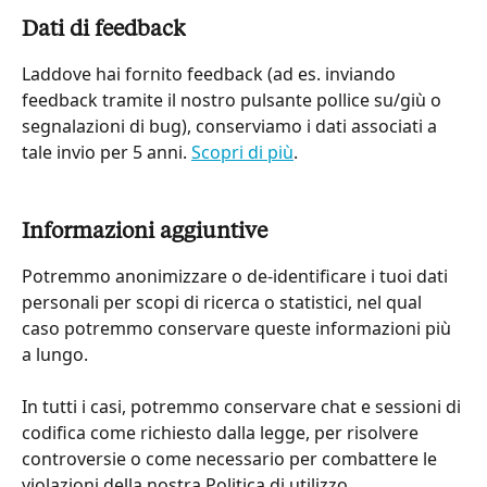
Dati di feedback
Laddove hai fornito feedback (ad es. inviando 
feedback tramite il nostro pulsante pollice su/giù o 
segnalazioni di bug), conserviamo i dati associati a 
tale invio per 5 anni. 
Scopri di più
.
Informazioni aggiuntive
Potremmo anonimizzare o de-identificare i tuoi dati 
personali per scopi di ricerca o statistici, nel qual 
caso potremmo conservare queste informazioni più 
a lungo.
In tutti i casi, potremmo conservare chat e sessioni di 
codifica come richiesto dalla legge, per risolvere 
controversie o come necessario per combattere le 
violazioni della nostra Politica di utilizzo.