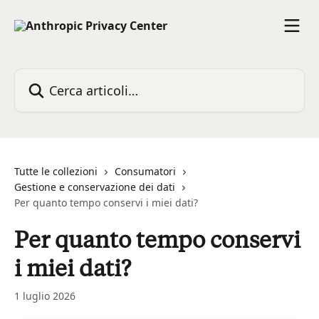
Vai al contenuto principale
Cerca articoli…
Tutte le collezioni
Consumatori
Gestione e conservazione dei dati
Per quanto tempo conservi i miei dati?
Per quanto tempo conservi
i miei dati?
1 luglio 2026