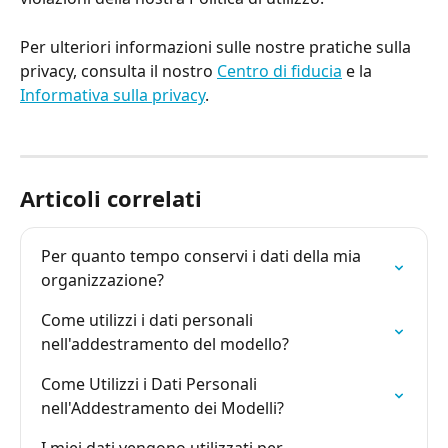
Per ulteriori informazioni sulle nostre pratiche sulla 
privacy, consulta il nostro 
Centro di fiducia
 e la 
Informativa sulla privacy
.
Articoli correlati
Per quanto tempo conservi i dati della mia 
organizzazione?
Come utilizzi i dati personali 
nell'addestramento del modello?
Come Utilizzi i Dati Personali 
nell'Addestramento dei Modelli?
I miei dati vengono utilizzati per 