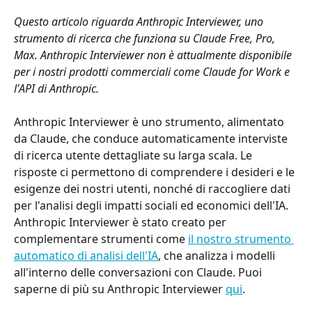
Questo articolo riguarda Anthropic Interviewer, uno 
strumento di ricerca che funziona su Claude Free, Pro, 
Max. Anthropic Interviewer non è attualmente disponibile 
per i nostri prodotti commerciali come Claude for Work e 
l'API di Anthropic.
Anthropic Interviewer è uno strumento, alimentato 
da Claude, che conduce automaticamente interviste 
di ricerca utente dettagliate su larga scala. Le 
risposte ci permettono di comprendere i desideri e le 
esigenze dei nostri utenti, nonché di raccogliere dati 
per l'analisi degli impatti sociali ed economici dell'IA. 
Anthropic Interviewer è stato creato per 
complementare strumenti come 
il nostro strumento 
automatico di analisi dell'IA
, che analizza i modelli 
all'interno delle conversazioni con Claude. Puoi 
saperne di più su Anthropic Interviewer 
qui
.