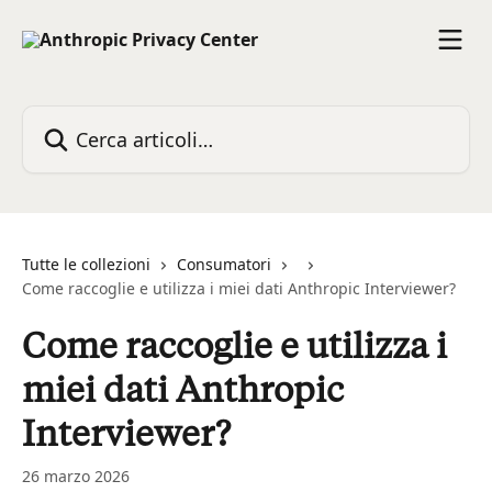
Vai al contenuto principale
Cerca articoli…
Tutte le collezioni
Consumatori
Come raccoglie e utilizza i miei dati Anthropic Interviewer?
Come raccoglie e utilizza i
miei dati Anthropic
Interviewer?
26 marzo 2026