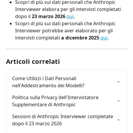
Scopri di più sui dati personali che Anthropic 
Interviewer elabora per gli intervisti completati 
dopo il
 23 marzo 2026
qui
.
Scopri di più sui dati personali che Anthropic 
Interviewer potrebbe aver elaborato per gli 
intervisti completati 
a dicembre 2025
qui
.
Articoli correlati
Come Utilizzi i Dati Personali 
nell'Addestramento dei Modelli?
Politica sulla Privacy dell'Intervistatore 
Supplementare di Anthropic
Sessioni di Anthropic Interviewer completate 
dopo il 23 marzo 2026