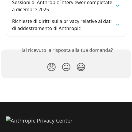
Sessioni di Anthropic Interviewer completate 
a dicembre 2025
Richieste di diritti sulla privacy relative ai dati 
di addestramento di Anthropic
Hai ricevuto la risposta alla tua domanda?
😞
😐
😃