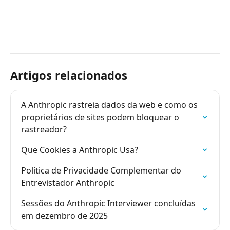
Artigos relacionados
A Anthropic rastreia dados da web e como os 
proprietários de sites podem bloquear o 
rastreador?
Que Cookies a Anthropic Usa?
Política de Privacidade Complementar do 
Entrevistador Anthropic
Sessões do Anthropic Interviewer concluídas 
em dezembro de 2025