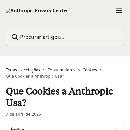
Ir para conteúdo principal
Procurar artigos...
Todas as coleções
Consumidores
Cookies
Que Cookies a Anthropic Usa?
Que Cookies a Anthropic
Usa?
7 de abril de 2026