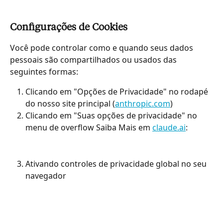
Configurações de Cookies
Você pode controlar como e quando seus dados 
pessoais são compartilhados ou usados das 
seguintes formas:
Clicando em "Opções de Privacidade" no rodapé 
do nosso site principal (
anthropic.com
)
Clicando em "Suas opções de privacidade" no 
menu de overflow Saiba Mais em 
claude.ai
:
Ativando controles de privacidade global no seu 
navegador