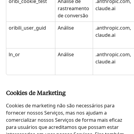
oribi_cookie_test
Análise de 
.anthropic.com, 
rastreamento 
claude.ai
de conversão
oribili_user_guid
Análise
.anthropic.com, 
claude.ai
ln_or
Análise
.anthropic.com, 
claude.ai
Cookies de Marketing
Cookies de marketing não são necessários para 
fornecer nossos Serviços, mas nos ajudam a 
comercializar nossos Serviços de forma mais eficaz 
para usuários que acreditamos que possam estar 