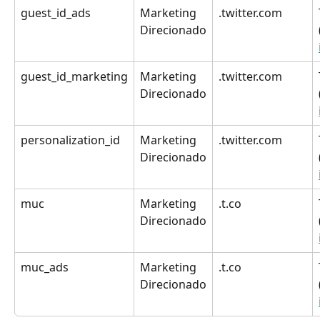
guest_id_ads
Marketing 
.twitter.com
Direcionado
guest_id_marketing
Marketing 
.twitter.com
Direcionado
personalization_id
Marketing 
.twitter.com
Direcionado
muc
Marketing 
.t.co
Direcionado
muc_ads
Marketing 
.t.co
Direcionado