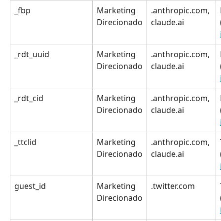
_fbp
Marketing 
.anthropic.com, 
Direcionado
claude.ai
_rdt_uuid
Marketing 
.anthropic.com, 
Direcionado
claude.ai
_rdt_cid
Marketing 
.anthropic.com, 
Direcionado
claude.ai
_ttclid
Marketing 
.anthropic.com, 
Direcionado
claude.ai
guest_id
Marketing 
.twitter.com
Direcionado