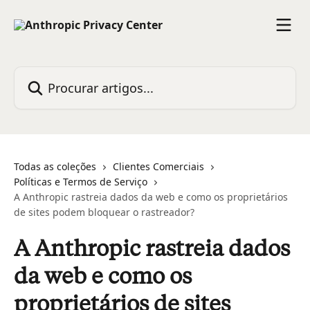
Ir para conteúdo principal
Procurar artigos...
Todas as coleções
Clientes Comerciais
Políticas e Termos de Serviço
A Anthropic rastreia dados da web e como os proprietários
de sites podem bloquear o rastreador?
A Anthropic rastreia dados
da web e como os
proprietários de sites