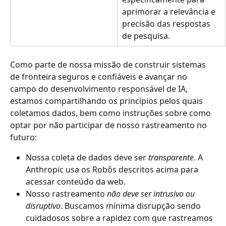
aprimorar a relevância e 
precisão das respostas 
de pesquisa.
Como parte de nossa missão de construir sistemas 
de fronteira seguros e confiáveis e avançar no 
campo do desenvolvimento responsável de IA, 
estamos compartilhando os princípios pelos quais 
coletamos dados, bem como instruções sobre como 
optar por não participar de nosso rastreamento no 
futuro:
Nossa coleta de dados deve ser 
transparente
. A 
Anthropic usa os Robôs descritos acima para 
acessar conteúdo da web.
Nosso rastreamento 
não
deve
ser intrusivo ou 
disruptivo
. Buscamos mínima disrupção sendo 
cuidadosos sobre a rapidez com que rastreamos 