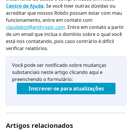
Centro de Ajuda
. Se você tiver outras dúvidas ou 
acreditar que nossos Robôs possam estar com mau 
funcionamento, entre em contato com 
claudebot@anthropic.com
. Entre em contato a partir 
de um email que inclua o domínio sobre o qual você 
está nos contatando, pois caso contrário é difícil 
verificar relatórios.
Você pode ser notificado sobre mudanças 
substanciais neste artigo clicando aqui e 
preenchendo o formulário:
Inscrever-se para atualizações
Artigos relacionados