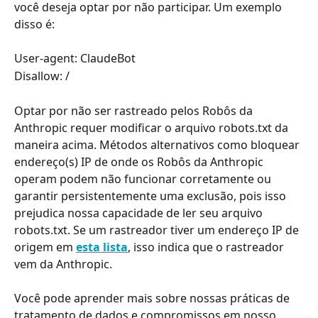
você deseja optar por não participar. Um exemplo 
disso é:
User-agent: ClaudeBot
Disallow: /
Optar por não ser rastreado pelos Robôs da 
Anthropic requer modificar o arquivo robots.txt da 
maneira acima. Métodos alternativos como bloquear 
endereço(s) IP de onde os Robôs da Anthropic 
operam podem não funcionar corretamente ou 
garantir persistentemente uma exclusão, pois isso 
prejudica nossa capacidade de ler seu arquivo 
robots.txt. Se um rastreador tiver um endereço IP de 
origem em 
esta lista
, isso indica que o rastreador 
vem da Anthropic.
Você pode aprender mais sobre nossas práticas de 
tratamento de dados e compromissos em nosso 