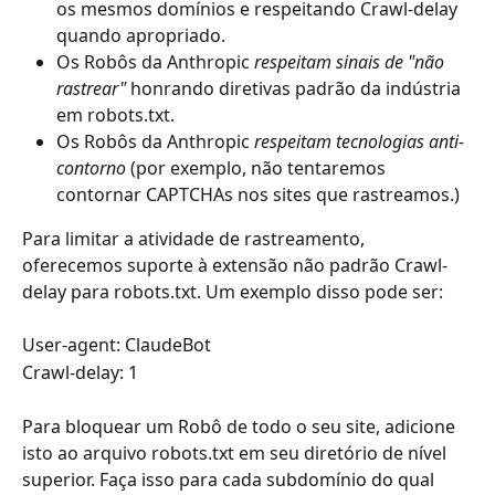
os mesmos domínios e respeitando Crawl-delay 
quando apropriado.
Os Robôs da Anthropic 
respeitam sinais de "não 
rastrear"
 honrando diretivas padrão da indústria 
em robots.txt.
Os Robôs da Anthropic 
respeitam tecnologias anti-
contorno
 (por exemplo, não tentaremos 
contornar CAPTCHAs nos sites que rastreamos.)
Para limitar a atividade de rastreamento, 
oferecemos suporte à extensão não padrão Crawl-
delay para robots.txt. Um exemplo disso pode ser:
User-agent: ClaudeBot
Crawl-delay: 1
Para bloquear um Robô de todo o seu site, adicione 
isto ao arquivo robots.txt em seu diretório de nível 
superior. Faça isso para cada subdomínio do qual 