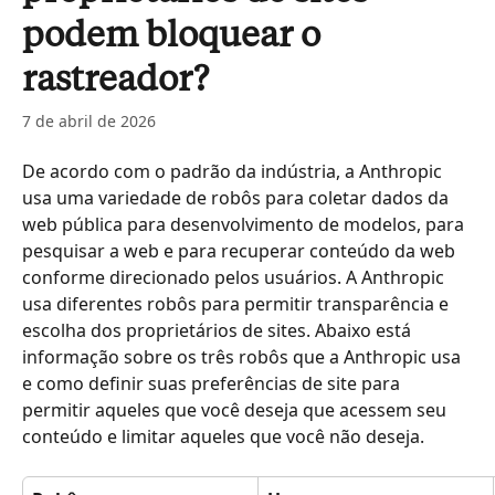
podem bloquear o
rastreador?
7 de abril de 2026
De acordo com o padrão da indústria, a Anthropic 
usa uma variedade de robôs para coletar dados da 
web pública para desenvolvimento de modelos, para 
pesquisar a web e para recuperar conteúdo da web 
conforme direcionado pelos usuários. A Anthropic 
usa diferentes robôs para permitir transparência e 
escolha dos proprietários de sites. Abaixo está 
informação sobre os três robôs que a Anthropic usa 
e como definir suas preferências de site para 
permitir aqueles que você deseja que acessem seu 
conteúdo e limitar aqueles que você não deseja.