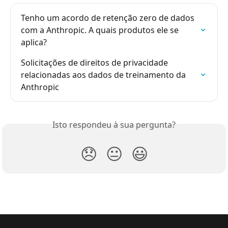
Tenho um acordo de retenção zero de dados 
com a Anthropic. A quais produtos ele se 
aplica?
Solicitações de direitos de privacidade 
relacionadas aos dados de treinamento da 
Anthropic
Isto respondeu à sua pergunta?
😞
😐
😃