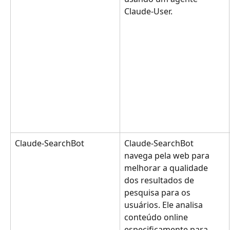
Claude-User.
Claude-SearchBot
Claude-SearchBot 
navega pela web para 
melhorar a qualidade 
dos resultados de 
pesquisa para os 
usuários. Ele analisa 
conteúdo online 
especificamente para 