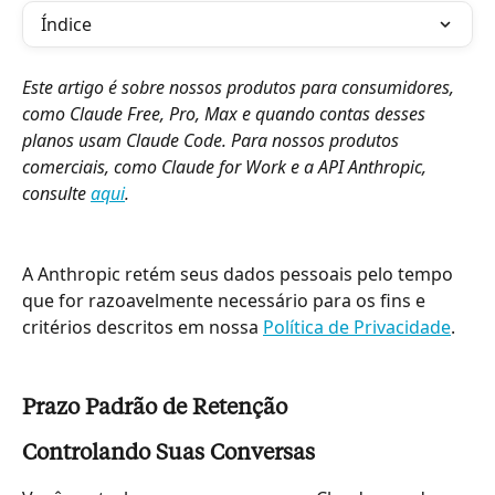
Índice
Este artigo é sobre nossos produtos para consumidores, 
como Claude Free, Pro, Max e quando contas desses 
planos usam Claude Code. Para nossos produtos 
comerciais, como Claude for Work e a API Anthropic, 
consulte 
aqui
.
A Anthropic retém seus dados pessoais pelo tempo 
que for razoavelmente necessário para os fins e 
critérios descritos em nossa 
Política de Privacidade
.
Prazo Padrão de Retenção
Controlando Suas Conversas