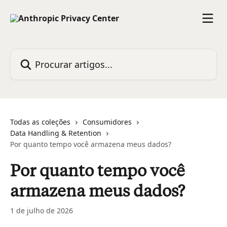
Ir para conteúdo principal
Procurar artigos...
Todas as coleções
Consumidores
Data Handling & Retention
Por quanto tempo você armazena meus dados?
Por quanto tempo você
armazena meus dados?
1 de julho de 2026