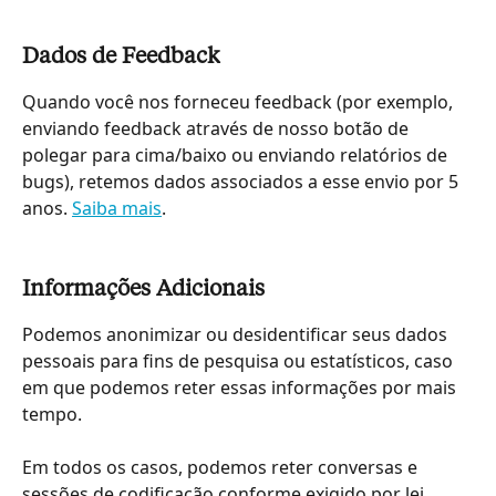
Dados de Feedback
Quando você nos forneceu feedback (por exemplo, 
enviando feedback através de nosso botão de 
polegar para cima/baixo ou enviando relatórios de 
bugs), retemos dados associados a esse envio por 5 
anos. 
Saiba mais
.
Informações Adicionais
Podemos anonimizar ou desidentificar seus dados 
pessoais para fins de pesquisa ou estatísticos, caso 
em que podemos reter essas informações por mais 
tempo.
Em todos os casos, podemos reter conversas e 
sessões de codificação conforme exigido por lei, 