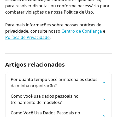
para resolver disputas ou conforme necessário para 
combater violações de nossa Política de Uso.
Para mais informações sobre nossas práticas de 
privacidade, consulte nosso 
Centro de Confiança
 e 
Política de Privacidade
.
Artigos relacionados
Por quanto tempo você armazena os dados 
da minha organização?
Como você usa dados pessoais no 
treinamento de modelos?
Como Você Usa Dados Pessoais no 