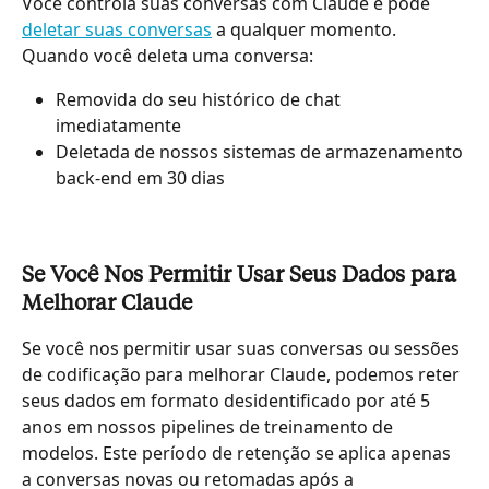
Você controla suas conversas com Claude e pode 
deletar suas conversas
 a qualquer momento. 
Quando você deleta uma conversa:
Removida do seu histórico de chat 
imediatamente
Deletada de nossos sistemas de armazenamento 
back-end em 30 dias
Se Você Nos Permitir Usar Seus Dados para 
Melhorar Claude
Se você nos permitir usar suas conversas ou sessões 
de codificação para melhorar Claude, podemos reter 
seus dados em formato desidentificado por até 5 
anos em nossos pipelines de treinamento de 
modelos. Este período de retenção se aplica apenas 
a conversas novas ou retomadas após a 