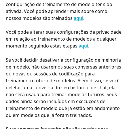
configuração de treinamento de modelo ter sido 
ativada. Você pode aprender mais sobre como 
nossos modelos são treinados 
aqui
.
Você pode alterar suas configurações de privacidade 
em relação ao treinamento de modelos a qualquer 
momento seguindo estas etapas 
aqui
.
Se você decidir desativar a configuração de melhoria 
de modelo, não usaremos suas conversas anteriores 
ou novas ou sessões de codificação para 
treinamento futuro de modelos. Além disso, se você 
deletar uma conversa do seu histórico de chat, ela 
não será usada para treinar modelos futuros. Seus 
dados ainda serão incluídos em execuções de 
treinamento de modelo que já estão em andamento 
ou em modelos que já foram treinados.