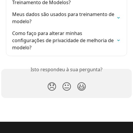
Treinamento de Modelos?
Meus dados são usados para treinamento de 
modelo?
Como faço para alterar minhas 
configurações de privacidade de melhoria de 
modelo?
Isto respondeu à sua pergunta?
😞
😐
😃