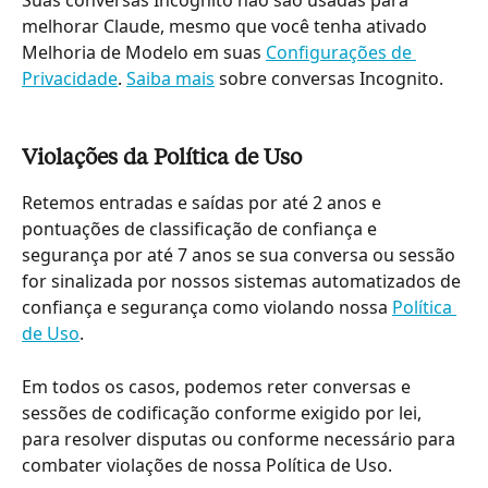
Suas conversas Incognito não são usadas para 
melhorar Claude, mesmo que você tenha ativado 
Melhoria de Modelo em suas 
Configurações de 
Privacidade
. 
Saiba mais
 sobre conversas Incognito.
Violações da Política de Uso
Retemos entradas e saídas por até 2 anos e 
pontuações de classificação de confiança e 
segurança por até 7 anos se sua conversa ou sessão 
for sinalizada por nossos sistemas automatizados de 
confiança e segurança como violando nossa 
Política 
de Uso
.
Em todos os casos, podemos reter conversas e 
sessões de codificação conforme exigido por lei, 
para resolver disputas ou conforme necessário para 
combater violações de nossa Política de Uso.