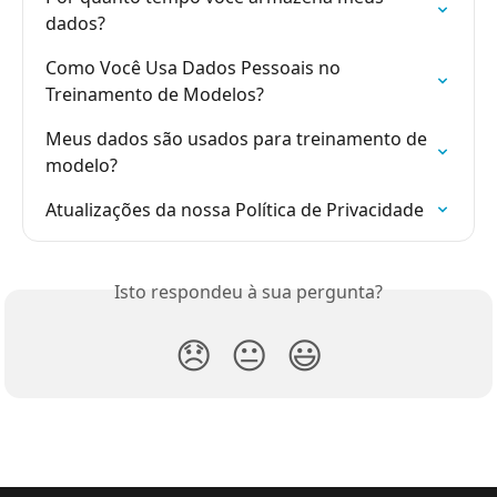
dados?
Como Você Usa Dados Pessoais no 
Treinamento de Modelos?
Meus dados são usados para treinamento de 
modelo?
Atualizações da nossa Política de Privacidade
Isto respondeu à sua pergunta?
😞
😐
😃