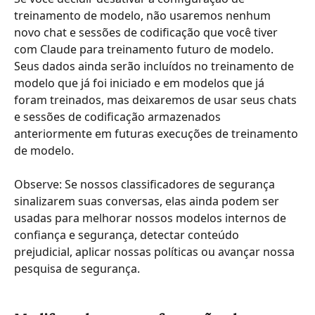
treinamento de modelo, não usaremos nenhum 
novo chat e sessões de codificação que você tiver 
com Claude para treinamento futuro de modelo. 
Seus dados ainda serão incluídos no treinamento de 
modelo que já foi iniciado e em modelos que já 
foram treinados, mas deixaremos de usar seus chats 
e sessões de codificação armazenados 
anteriormente em futuras execuções de treinamento 
de modelo.
Observe: Se nossos classificadores de segurança 
sinalizarem suas conversas, elas ainda podem ser 
usadas para melhorar nossos modelos internos de 
confiança e segurança, detectar conteúdo 
prejudicial, aplicar nossas políticas ou avançar nossa 
pesquisa de segurança.