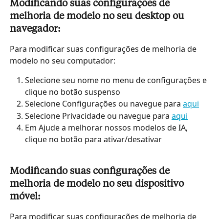
Modificando suas configurações de 
melhoria de modelo no seu desktop ou 
navegador:
Para modificar suas configurações de melhoria de 
modelo no seu computador:
Selecione seu nome no menu de configurações e 
clique no botão suspenso
Selecione Configurações ou navegue para 
aqui
Selecione Privacidade ou navegue para 
aqui
Em Ajude a melhorar nossos modelos de IA, 
clique no botão para ativar/desativar
Modificando suas configurações de 
melhoria de modelo no seu dispositivo 
móvel:
Para modificar suas configurações de melhoria de 