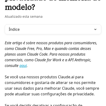
modelo?
Atualizado esta semana
Índice
Este artigo é sobre nossos produtos para consumidores, 
como Claude Free, Pro, Max e quando contas desses 
planos usam Claude Code. Para nossos produtos 
comerciais, como Claude for Work e a API Anthropic, 
consulte 
aqui
.
Se você usa nossos produtos Claude.ai para 
consumidores e gostaria de alterar se nos permite 
usar seus dados para melhorar Claude, você sempre 
pode atualizar suas configurações de privacidade.
Se você decidir desativar a configuração de 