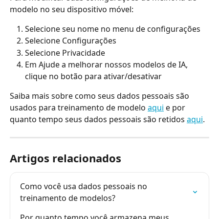
modelo no seu dispositivo móvel:
Selecione seu nome no menu de configurações
Selecione Configurações
Selecione Privacidade
Em Ajude a melhorar nossos modelos de IA, 
clique no botão para ativar/desativar
Saiba mais sobre como seus dados pessoais são 
usados para treinamento de modelo 
aqui
 e por 
quanto tempo seus dados pessoais são retidos 
aqui
.
Artigos relacionados
Como você usa dados pessoais no 
treinamento de modelos?
Por quanto tempo você armazena meus 