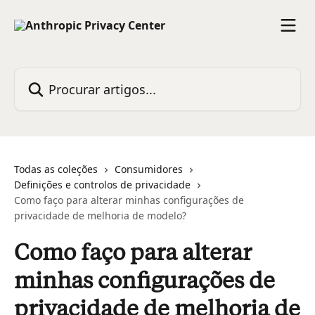
Ir para conteúdo principal
Procurar artigos...
Todas as coleções
Consumidores
Definições e controlos de privacidade
Como faço para alterar minhas configurações de
privacidade de melhoria de modelo?
Como faço para alterar
minhas configurações de
privacidade de melhoria de