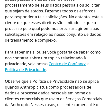
processamento de seus dados pessoais ou solicitar 
que sejam deletados. Fazemos todos os esforços 
para responder a tais solicitações. No entanto, esteja 
ciente de que esses direitos são limitados e que o 
processo pelo qual podemos precisar agir em suas 
solicitações em relação ao nosso conjunto de dados 
de treinamento é complexo.
Para saber mais, ou se você gostaria de saber como 
nos contatar sobre um tópico relacionado à 
privacidade, veja nosso 
Centro de Confiança
 e 
Política de Privacidade
.
Observe que a Política de Privacidade não se aplica 
quando Anthropic atua como processadora de 
dados e processa dados pessoais em nome de 
clientes comerciais que usam os Serviços Comerciais 
da Anthropic. Nesses casos, o cliente comercial é o 