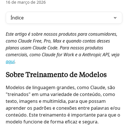
16 de março de 2026
Índice
Este artigo é sobre nossos produtos para consumidores, 
como Claude Free, Pro, Max e quando contas desses 
planos usam Claude Code. Para nossos produtos 
comerciais, como Claude for Work e a Anthropic API, veja 
aqui
.
Sobre Treinamento de Modelos
Modelos de linguagem grandes, como Claude, são 
"treinados" em uma variedade de conteúdo, como 
texto, imagens e multimídia, para que possam 
aprender os padrões e conexões entre palavras e/ou 
conteúdo. Este treinamento é importante para que o 
modelo funcione de forma eficaz e segura.