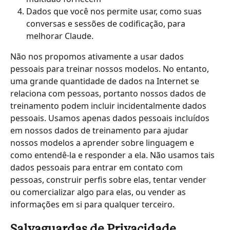
Dados que você nos permite usar, como suas 
conversas e sessões de codificação, para 
melhorar Claude.
Não nos propomos ativamente a usar dados 
pessoais para treinar nossos modelos. No entanto, 
uma grande quantidade de dados na Internet se 
relaciona com pessoas, portanto nossos dados de 
treinamento podem incluir incidentalmente dados 
pessoais. Usamos apenas dados pessoais incluídos 
em nossos dados de treinamento para ajudar 
nossos modelos a aprender sobre linguagem e 
como entendê-la e responder a ela. Não usamos tais 
dados pessoais para entrar em contato com 
pessoas, construir perfis sobre elas, tentar vender 
ou comercializar algo para elas, ou vender as 
informações em si para qualquer terceiro.
Salvaguardas de Privacidade 