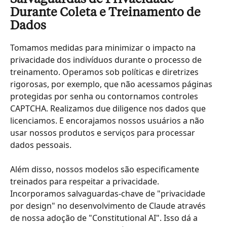
Durante Coleta e Treinamento de 
Dados
Tomamos medidas para minimizar o impacto na 
privacidade dos indivíduos durante o processo de 
treinamento. Operamos sob políticas e diretrizes 
rigorosas, por exemplo, que não acessamos páginas 
protegidas por senha ou contornamos controles 
CAPTCHA. Realizamos due diligence nos dados que 
licenciamos. E encorajamos nossos usuários a não 
usar nossos produtos e serviços para processar 
dados pessoais.
Além disso, nossos modelos são especificamente 
treinados para respeitar a privacidade. 
Incorporamos salvaguardas-chave de "privacidade 
por design" no desenvolvimento de Claude através 
de nossa adoção de "Constitutional AI". Isso dá a 