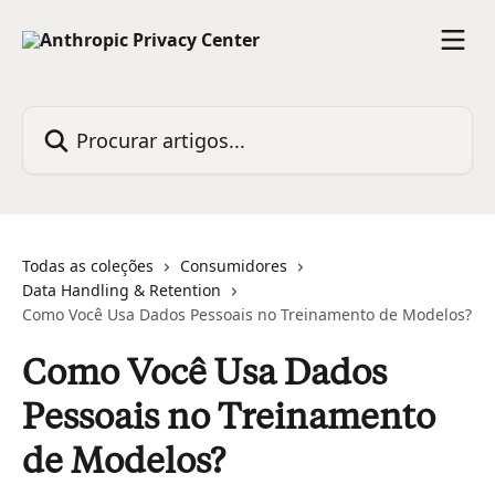
Ir para conteúdo principal
Procurar artigos...
Todas as coleções
Consumidores
Data Handling & Retention
Como Você Usa Dados Pessoais no Treinamento de Modelos?
Como Você Usa Dados
Pessoais no Treinamento
de Modelos?