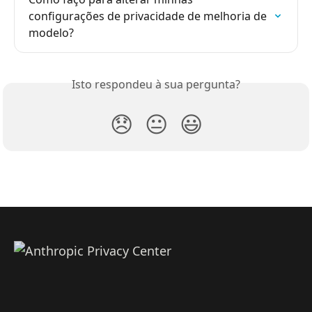
configurações de privacidade de melhoria de 
modelo?
Isto respondeu à sua pergunta?
😞
😐
😃