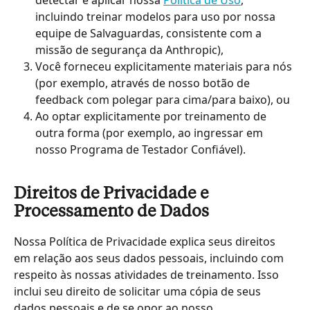
incluindo treinar modelos para uso por nossa 
equipe de Salvaguardas, consistente com a 
missão de segurança da Anthropic),
Você forneceu explicitamente materiais para nós 
(por exemplo, através de nosso botão de 
feedback com polegar para cima/para baixo), ou
Ao optar explicitamente por treinamento de 
outra forma (por exemplo, ao ingressar em 
nosso Programa de Testador Confiável).
Direitos de Privacidade e 
Processamento de Dados
Nossa Política de Privacidade explica seus direitos 
em relação aos seus dados pessoais, incluindo com 
respeito às nossas atividades de treinamento. Isso 
inclui seu direito de solicitar uma cópia de seus 
dados pessoais e de se opor ao nosso 