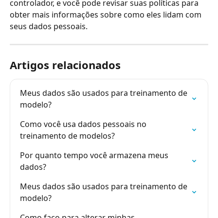
controlador, e você pode revisar suas políticas para 
obter mais informações sobre como eles lidam com 
seus dados pessoais.
Artigos relacionados
Meus dados são usados para treinamento de 
modelo?
Como você usa dados pessoais no 
treinamento de modelos?
Por quanto tempo você armazena meus 
dados?
Meus dados são usados para treinamento de 
modelo?
Como faço para alterar minhas 