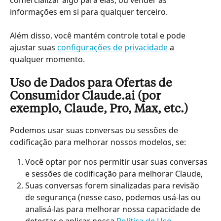
informações em si para qualquer terceiro.
Além disso, você mantém controle total e pode 
ajustar suas 
configurações de privacidade
 a 
qualquer momento.
Uso de Dados para Ofertas de 
Consumidor Claude.ai (por 
exemplo, Claude, Pro, Max, etc.)
Podemos usar suas conversas ou sessões de 
codificação para melhorar nossos modelos, se:
Você optar por nos permitir usar suas conversas 
e sessões de codificação para melhorar Claude,
Suas conversas forem sinalizadas para revisão 
de segurança (nesse caso, podemos usá-las ou 
analisá-las para melhorar nossa capacidade de 
detectar e aplicar nossa 
Política de Uso
, 