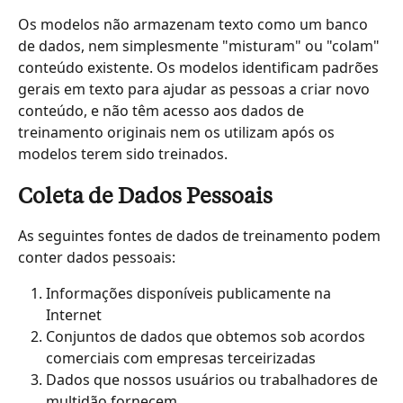
Os modelos não armazenam texto como um banco 
de dados, nem simplesmente "misturam" ou "colam" 
conteúdo existente. Os modelos identificam padrões 
gerais em texto para ajudar as pessoas a criar novo 
conteúdo, e não têm acesso aos dados de 
treinamento originais nem os utilizam após os 
modelos terem sido treinados.
Coleta de Dados Pessoais
As seguintes fontes de dados de treinamento podem 
conter dados pessoais:
Informações disponíveis publicamente na 
Internet
Conjuntos de dados que obtemos sob acordos 
comerciais com empresas terceirizadas
Dados que nossos usuários ou trabalhadores de 
multidão fornecem