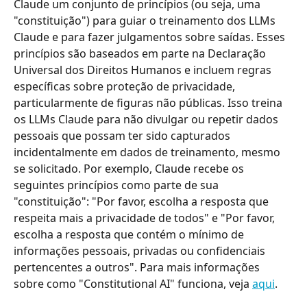
Claude um conjunto de princípios (ou seja, uma 
"constituição") para guiar o treinamento dos LLMs 
Claude e para fazer julgamentos sobre saídas. Esses 
princípios são baseados em parte na Declaração 
Universal dos Direitos Humanos e incluem regras 
específicas sobre proteção de privacidade, 
particularmente de figuras não públicas. Isso treina 
os LLMs Claude para não divulgar ou repetir dados 
pessoais que possam ter sido capturados 
incidentalmente em dados de treinamento, mesmo 
se solicitado. Por exemplo, Claude recebe os 
seguintes princípios como parte de sua 
"constituição": "Por favor, escolha a resposta que 
respeita mais a privacidade de todos" e "Por favor, 
escolha a resposta que contém o mínimo de 
informações pessoais, privadas ou confidenciais 
pertencentes a outros". Para mais informações 
sobre como "Constitutional AI" funciona, veja 
aqui
.