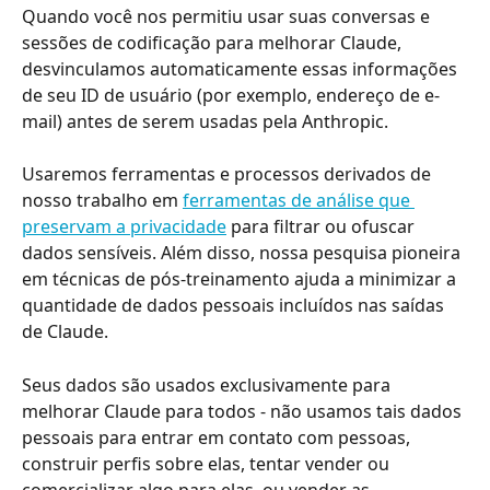
Quando você nos permitiu usar suas conversas e 
sessões de codificação para melhorar Claude, 
desvinculamos automaticamente essas informações 
de seu ID de usuário (por exemplo, endereço de e-
mail) antes de serem usadas pela Anthropic.
Usaremos ferramentas e processos derivados de 
nosso trabalho em 
ferramentas de análise que 
preservam a privacidade
 para filtrar ou ofuscar 
dados sensíveis. Além disso, nossa pesquisa pioneira 
em técnicas de pós-treinamento ajuda a minimizar a 
quantidade de dados pessoais incluídos nas saídas 
de Claude.
Seus dados são usados exclusivamente para 
melhorar Claude para todos - não usamos tais dados 
pessoais para entrar em contato com pessoas, 
construir perfis sobre elas, tentar vender ou 
comercializar algo para elas, ou vender as 