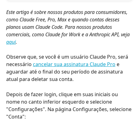
Este artigo é sobre nossos produtos para consumidores, 
como Claude Free, Pro, Max e quando contas desses 
planos usam Claude Code. Para nossos produtos 
comerciais, como Claude for Work e a Anthropic API, veja 
aqui
. 
Observe que, se você é um usuário Claude Pro, será 
necessário 
cancelar sua assinatura Claude Pro
 e 
aguardar até o final do seu período de assinatura 
atual para deletar sua conta.
Depois de fazer login, clique em suas iniciais ou 
nome no canto inferior esquerdo e selecione 
"Configurações". Na página Configurações, selecione 
"Conta":