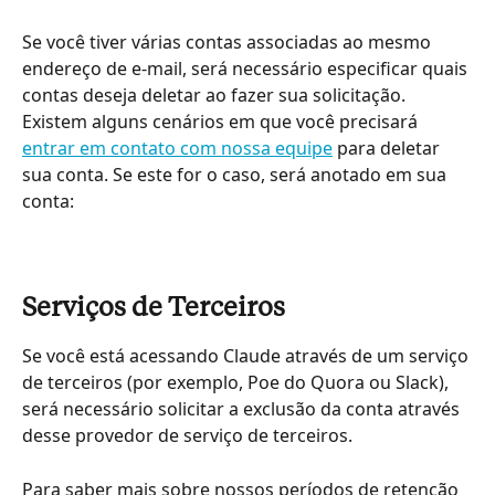
Se você tiver várias contas associadas ao mesmo 
endereço de e-mail, será necessário especificar quais 
contas deseja deletar ao fazer sua solicitação.
Existem alguns cenários em que você precisará 
entrar em contato com nossa equipe
 para deletar 
sua conta. Se este for o caso, será anotado em sua 
conta:
Serviços de Terceiros
Se você está acessando Claude através de um serviço 
de terceiros (por exemplo, Poe do Quora ou Slack), 
será necessário solicitar a exclusão da conta através 
desse provedor de serviço de terceiros.
Para saber mais sobre nossos períodos de retenção 