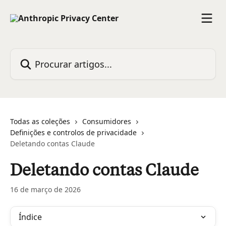
Ir para conteúdo principal
Procurar artigos...
Todas as coleções
Consumidores
Definições e controlos de privacidade
Deletando contas Claude
Deletando contas Claude
16 de março de 2026
Índice