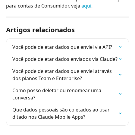
para contas de Consumidor, veja 
aqui
.
Artigos relacionados
Você pode deletar dados que enviei via API?
Você pode deletar dados enviados via Claude?
Você pode deletar dados que enviei através 
dos planos Team e Enterprise?
Como posso deletar ou renomear uma 
conversa?
Que dados pessoais são coletados ao usar 
ditado nos Claude Mobile Apps?