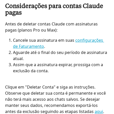
Considerações para contas Claude 
pagas
Antes de deletar contas Claude com assinaturas 
pagas (planos Pro ou Max):
Cancele sua assinatura em suas 
configurações 
de Faturamento
.
Aguarde até o final do seu período de assinatura 
atual.
Assim que a assinatura expirar, prossiga com a 
exclusão da conta.
Clique em "Deletar Conta" e siga as instruções. 
Observe que deletar sua conta é permanente e você 
não terá mais acesso aos chats salvos. Se desejar 
manter seus dados, recomendamos exportá-los 
antes da exclusão seguindo as etapas listadas 
aqui
.