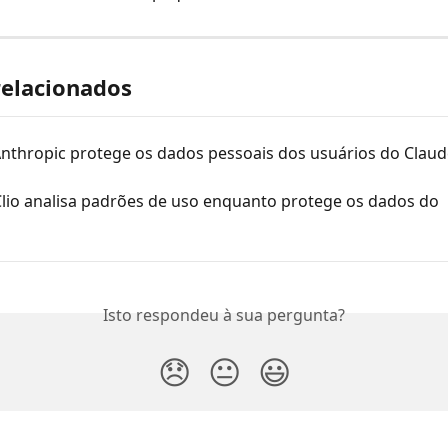
relacionados
nthropic protege os dados pessoais dos usuários do Claud
lio analisa padrões de uso enquanto protege os dados do 
Isto respondeu à sua pergunta?
😞
😐
😃