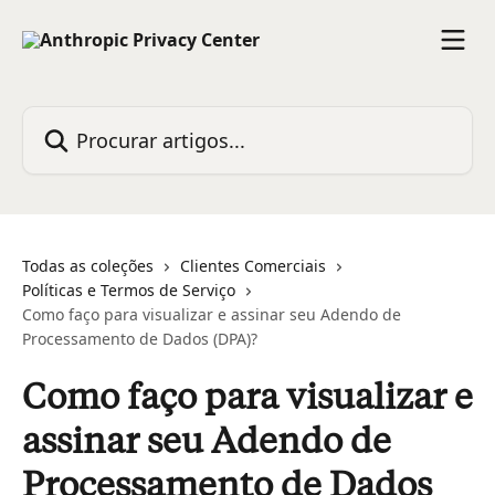
Ir para conteúdo principal
Procurar artigos...
Todas as coleções
Clientes Comerciais
Políticas e Termos de Serviço
Como faço para visualizar e assinar seu Adendo de
Processamento de Dados (DPA)?
Como faço para visualizar e
assinar seu Adendo de
Processamento de Dados