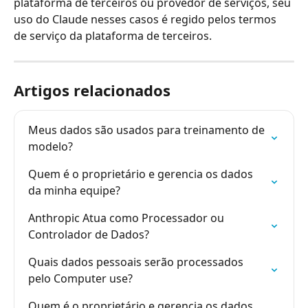
plataforma de terceiros ou provedor de serviços, seu 
uso do Claude nesses casos é regido pelos termos 
de serviço da plataforma de terceiros.
Artigos relacionados
Meus dados são usados para treinamento de 
modelo?
Quem é o proprietário e gerencia os dados 
da minha equipe?
Anthropic Atua como Processador ou 
Controlador de Dados?
Quais dados pessoais serão processados 
pelo Computer use?
Quem é o proprietário e gerencia os dados 