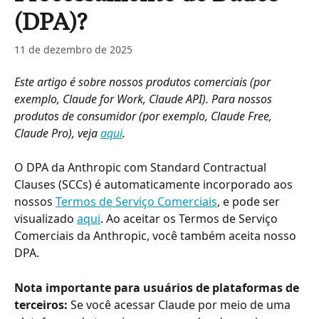
(DPA)?
11 de dezembro de 2025
Este artigo é sobre nossos produtos comerciais (por 
exemplo, Claude for Work, Claude API). Para nossos 
produtos de consumidor (por exemplo, Claude Free, 
Claude Pro), veja 
aqui
.
O DPA da Anthropic com Standard Contractual 
Clauses (SCCs) é automaticamente incorporado aos 
nossos 
Termos de Serviço Comerciais
, e pode ser 
visualizado 
aqui
. Ao aceitar os Termos de Serviço 
Comerciais da Anthropic, você também aceita nosso 
DPA.
Nota importante para usuários de plataformas de 
terceiros:
 Se você acessar Claude por meio de uma 