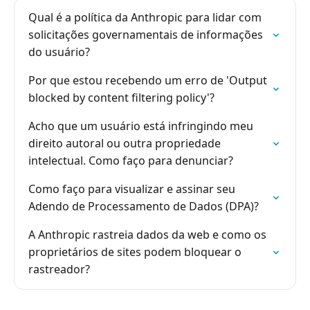
Qual é a política da Anthropic para lidar com
solicitações governamentais de informações
do usuário?
Por que estou recebendo um erro de 'Output
blocked by content filtering policy'?
Acho que um usuário está infringindo meu
direito autoral ou outra propriedade
intelectual. Como faço para denunciar?
Como faço para visualizar e assinar seu
Adendo de Processamento de Dados (DPA)?
A Anthropic rastreia dados da web e como os
proprietários de sites podem bloquear o
rastreador?