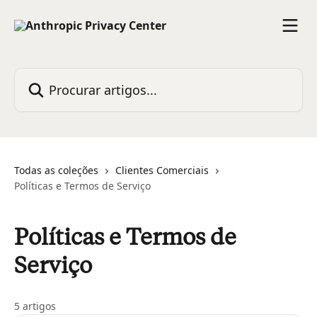
Ir para conteúdo principal
Procurar artigos...
Todas as coleções
Clientes Comerciais
Políticas e Termos de Serviço
Políticas e Termos de
Serviço
5 artigos