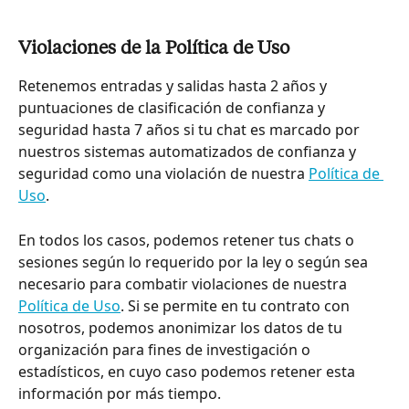
Violaciones de la Política de Uso
Retenemos entradas y salidas hasta 2 años y 
puntuaciones de clasificación de confianza y 
seguridad hasta 7 años si tu chat es marcado por 
nuestros sistemas automatizados de confianza y 
seguridad como una violación de nuestra 
Política de 
Uso
.
En todos los casos, podemos retener tus chats o 
sesiones según lo requerido por la ley o según sea 
necesario para combatir violaciones de nuestra 
Política de Uso
. Si se permite en tu contrato con 
nosotros, podemos anonimizar los datos de tu 
organización para fines de investigación o 
estadísticos, en cuyo caso podemos retener esta 
información por más tiempo.