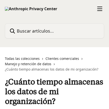
Ir al contenido principal
Buscar artículos...
Todas las colecciones
Clientes comerciales
Manejo y retención de datos
¿Cuánto tiempo almacenas los datos de mi organización?
¿Cuánto tiempo almacenas
los datos de mi
organización?