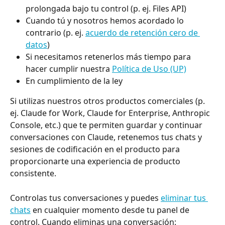
prolongada bajo tu control (p. ej. Files API)
Cuando tú y nosotros hemos acordado lo 
contrario (p. ej. 
acuerdo de retención cero de 
datos
)
Si necesitamos retenerlos más tiempo para 
hacer cumplir nuestra 
Política de Uso (UP)
En cumplimiento de la ley
Si utilizas nuestros otros productos comerciales (p. 
ej. Claude for Work, Claude for Enterprise, Anthropic 
Console, etc.) que te permiten guardar y continuar 
conversaciones con Claude, retenemos tus chats y 
sesiones de codificación en el producto para 
proporcionarte una experiencia de producto 
consistente.
Controlas tus conversaciones y puedes 
eliminar tus 
chats
 en cualquier momento desde tu panel de 
control. Cuando eliminas una conversación: