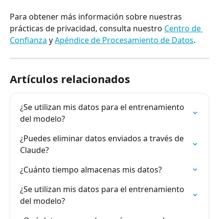
Para obtener más información sobre nuestras 
prácticas de privacidad, consulta nuestro 
Centro de 
Confianza
 y 
Apéndice de Procesamiento de Datos
.
Artículos relacionados
¿Se utilizan mis datos para el entrenamiento 
del modelo?
¿Puedes eliminar datos enviados a través de 
Claude?
¿Cuánto tiempo almacenas mis datos?
¿Se utilizan mis datos para el entrenamiento 
del modelo?