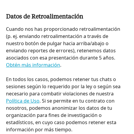
Datos de Retroalimentación
Cuando nos has proporcionado retroalimentación 
(p. ej. enviando retroalimentación a través de 
nuestro botón de pulgar hacia arriba/abajo o 
enviando reportes de errores), retenemos datos 
asociados con esa presentación durante 5 años. 
Obtén más información
.
En todos los casos, podemos retener tus chats o 
sesiones según lo requerido por la ley o según sea 
necesario para combatir violaciones de nuestra 
Política de Uso
. Si se permite en tu contrato con 
nosotros, podemos anonimizar los datos de tu 
organización para fines de investigación o 
estadísticos, en cuyo caso podemos retener esta 
información por más tiempo.