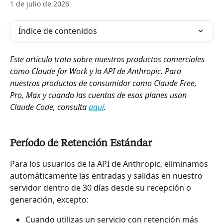
1 de julio de 2026
Índice de contenidos
Este artículo trata sobre nuestros productos comerciales 
como Claude for Work y la API de Anthropic. Para 
nuestros productos de consumidor como Claude Free, 
Pro, Max y cuando las cuentas de esos planes usan 
Claude Code, consulta 
aquí
.
Período de Retención Estándar
Para los usuarios de la API de Anthropic, eliminamos 
automáticamente las entradas y salidas en nuestro 
servidor dentro de 30 días desde su recepción o 
generación, excepto:
Cuando utilizas un servicio con retención más 