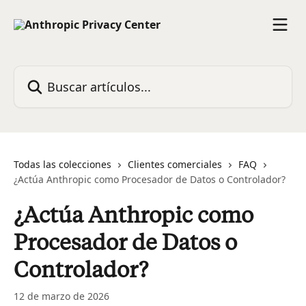
Ir al contenido principal
Buscar artículos...
Todas las colecciones
Clientes comerciales
FAQ
¿Actúa Anthropic como Procesador de Datos o Controlador?
¿Actúa Anthropic como
Procesador de Datos o
Controlador?
12 de marzo de 2026