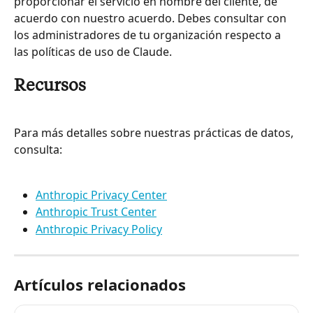
proporcionar el servicio en nombre del cliente, de 
acuerdo con nuestro acuerdo. Debes consultar con 
los administradores de tu organización respecto a 
las políticas de uso de Claude.
Recursos
Para más detalles sobre nuestras prácticas de datos, 
consulta:
Anthropic Privacy Center
Anthropic Trust Center
Anthropic Privacy Policy
Artículos relacionados