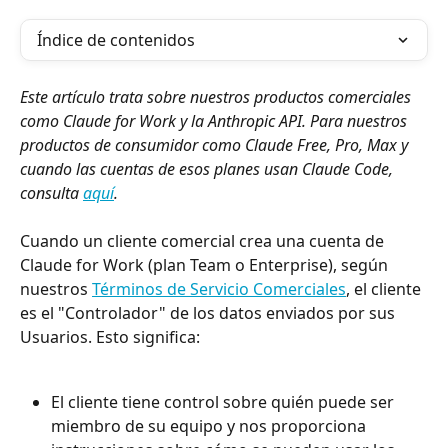
Índice de contenidos
Este artículo trata sobre nuestros productos comerciales 
como Claude for Work y la Anthropic API. Para nuestros 
productos de consumidor como Claude Free, Pro, Max y 
cuando las cuentas de esos planes usan Claude Code, 
consulta 
aquí
.
Cuando un cliente comercial crea una cuenta de 
Claude for Work (plan Team o Enterprise), según 
nuestros 
Términos de Servicio Comerciales
, el cliente 
es el "Controlador" de los datos enviados por sus 
Usuarios. Esto significa:
El cliente tiene control sobre quién puede ser 
miembro de su equipo y nos proporciona 