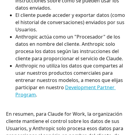
instrucciones sobre cómo se pueden usar los 
datos enviados.
El cliente puede acceder y exportar datos (como 
el historial de conversaciones) enviados por sus 
Usuarios.
Anthropic actúa como un "Procesador" de los 
datos en nombre del cliente. Anthropic solo 
procesa los datos según las instrucciones del 
cliente para proporcionar el servicio de Claude.
Anthropic no utiliza los datos que compartes al 
usar nuestros productos comerciales para 
entrenar nuestros modelos, a menos que elijas 
participar en nuestro 
Development Partner 
Program
.
En resumen, para Claude for Work, la organización 
cliente mantiene el control sobre los datos de sus 
Usuarios, y Anthropic solo procesa esos datos para 