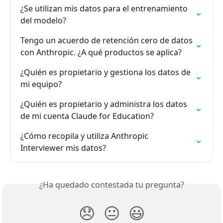
¿Se utilizan mis datos para el entrenamiento 
del modelo?
Tengo un acuerdo de retención cero de datos 
con Anthropic. ¿A qué productos se aplica?
¿Quién es propietario y gestiona los datos de 
mi equipo?
¿Quién es propietario y administra los datos 
de mi cuenta Claude for Education?
¿Cómo recopila y utiliza Anthropic 
Interviewer mis datos?
¿Ha quedado contestada tu pregunta?
😞
😐
😃