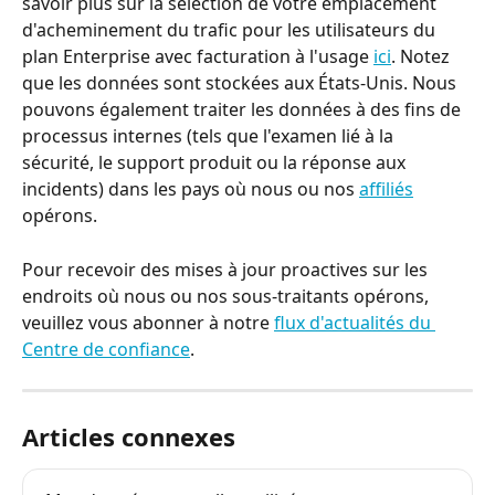
savoir plus sur la sélection de votre emplacement 
d'acheminement du trafic pour les utilisateurs du 
plan Enterprise avec facturation à l'usage 
ici
. Notez 
que les données sont stockées aux États-Unis. Nous 
pouvons également traiter les données à des fins de 
processus internes (tels que l'examen lié à la 
sécurité, le support produit ou la réponse aux 
incidents) dans les pays où nous ou nos 
affiliés
opérons.
Pour recevoir des mises à jour proactives sur les 
endroits où nous ou nos sous-traitants opérons, 
veuillez vous abonner à notre 
flux d'actualités du 
Centre de confiance
.
Articles connexes