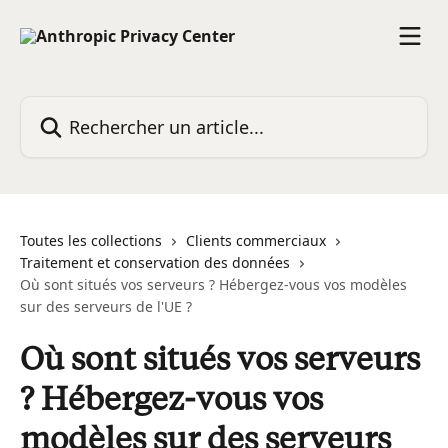
Passer au contenu principal
Rechercher un article...
Toutes les collections
Clients commerciaux
Traitement et conservation des données
Où sont situés vos serveurs ? Hébergez-vous vos modèles
sur des serveurs de l'UE ?
Où sont situés vos serveurs
? Hébergez-vous vos
modèles sur des serveurs