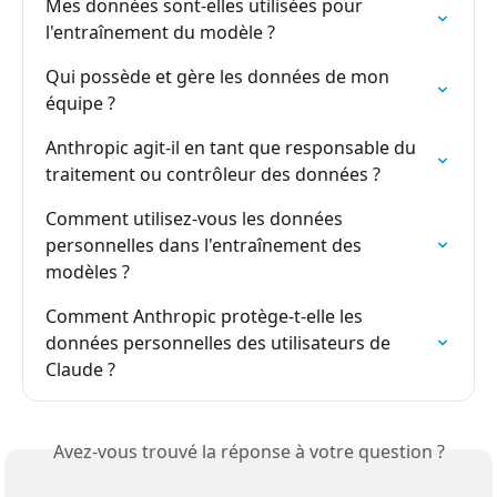
Mes données sont-elles utilisées pour 
l'entraînement du modèle ?
Qui possède et gère les données de mon 
équipe ?
Anthropic agit-il en tant que responsable du 
traitement ou contrôleur des données ?
Comment utilisez-vous les données 
personnelles dans l'entraînement des 
modèles ?
Comment Anthropic protège-t-elle les 
données personnelles des utilisateurs de 
Claude ?
Avez-vous trouvé la réponse à votre question ?