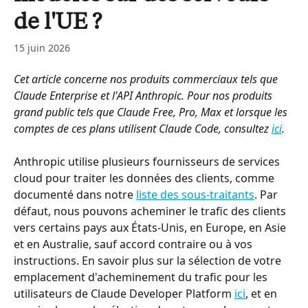
de l'UE ?
15 juin 2026
Cet article concerne nos produits commerciaux tels que 
Claude Enterprise et l'API Anthropic. Pour nos produits 
grand public tels que Claude Free, Pro, Max et lorsque les 
comptes de ces plans utilisent Claude Code, consultez 
ici
.
Anthropic utilise plusieurs fournisseurs de services 
cloud pour traiter les données des clients, comme 
documenté dans notre 
liste des sous-traitants
. Par 
défaut, nous pouvons acheminer le trafic des clients 
vers certains pays aux États-Unis, en Europe, en Asie 
et en Australie, sauf accord contraire ou à vos 
instructions. En savoir plus sur la sélection de votre 
emplacement d'acheminement du trafic pour les 
utilisateurs de Claude Developer Platform 
ici
, et en 