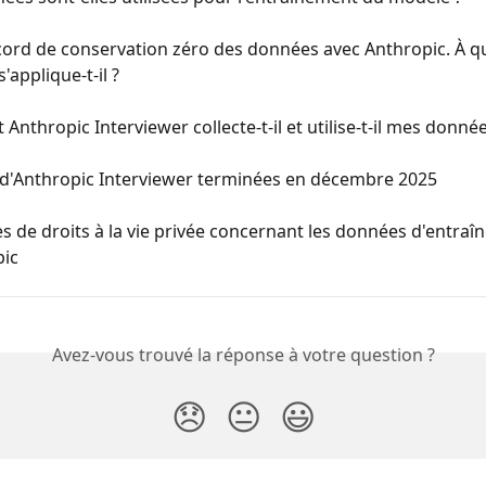
ccord de conservation zéro des données avec Anthropic. À qu
'applique-t-il ?
nthropic Interviewer collecte-t-il et utilise-t-il mes donnée
 d'Anthropic Interviewer terminées en décembre 2025
de droits à la vie privée concernant les données d'entraî
pic
Avez-vous trouvé la réponse à votre question ?
😞
😐
😃