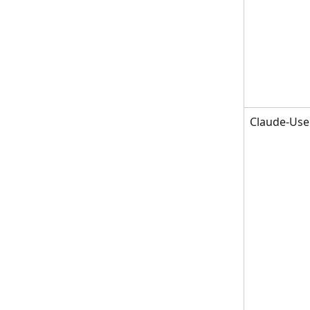
Claude-Use