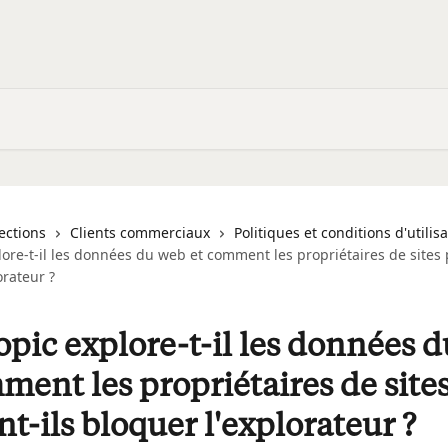
lections
Clients commerciaux
Politiques et conditions d'utilis
ore-t-il les données du web et comment les propriétaires de sites 
orateur ?
pic explore-t-il les données 
ment les propriétaires de site
t-ils bloquer l'explorateur ?