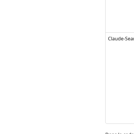
Claude-Sea